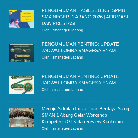
PENGUMUMAN HASIL SELEKSI SPMB
SMA NEGERI 1 ABANG 2026 | AFIRMASI
DAN PRESTASI
Oleh : smanegeri1abang
PENGUMUMAN PENTING: UPDATE
JADWAL LOMBA SMAGESA ENAM
Oleh : smanegeri1abang
PENGUMUMAN PENTING: UPDATE
JADWAL LOMBA SMAGESA ENAM
Oleh : smanegeri1abang
Menuju Sekolah Inovatif dan Berdaya Saing,
SMAN 1 Abang Gelar Workshop
Kompetensi GTK dan Review Kurikulum
Oleh : smanegeri1abang