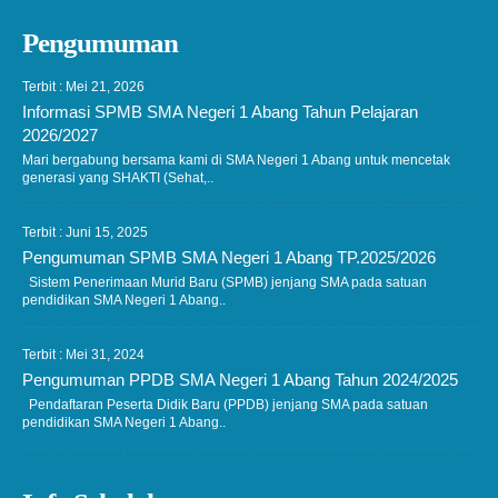
Pengumuman
Terbit : Mei 21, 2026
Informasi SPMB SMA Negeri 1 Abang Tahun Pelajaran
2026/2027
Mari bergabung bersama kami di SMA Negeri 1 Abang untuk mencetak
generasi yang SHAKTI (Sehat,..
Terbit : Juni 15, 2025
Pengumuman SPMB SMA Negeri 1 Abang TP.2025/2026
Sistem Penerimaan Murid Baru (SPMB) jenjang SMA pada satuan
pendidikan SMA Negeri 1 Abang..
Terbit : Mei 31, 2024
Pengumuman PPDB SMA Negeri 1 Abang Tahun 2024/2025
Pendaftaran Peserta Didik Baru (PPDB) jenjang SMA pada satuan
pendidikan SMA Negeri 1 Abang..