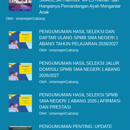
Hangatnya Pemandangan Ayah Mengantar
Anak
Oleh : smanegeri1abang
PENGUMUMAN HASIL SELEKSI DAN
DAFTAR ULANG SPMB SMA NEGERI 1
ABANG TAHUN PELAJARAN 2026/2027
Oleh : smanegeri1abang
PENGUMUMAN HASIL SELEKSI JALUR
DOMISILI SPMB SMA NEGERI 1 ABANG
2026/2027
Oleh : smanegeri1abang
PENGUMUMAN HASIL SELEKSI SPMB
SMA NEGERI 1 ABANG 2026 | AFIRMASI
DAN PRESTASI
Oleh : smanegeri1abang
PENGUMUMAN PENTING: UPDATE