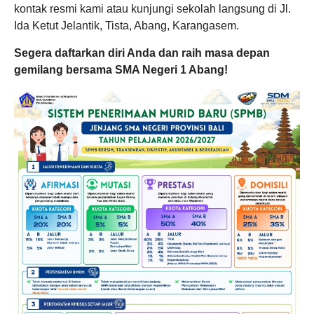
kontak resmi kami atau kunjungi sekolah langsung di Jl.
Ida Ketut Jelantik, Tista, Abang, Karangasem.
Segera daftarkan diri Anda dan raih masa depan
gemilang bersama SMA Negeri 1 Abang!