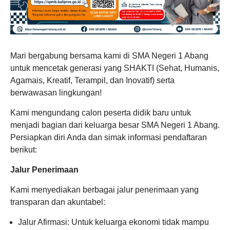
Mari bergabung bersama kami di SMA Negeri 1 Abang
untuk mencetak generasi yang SHAKTI (Sehat, Humanis,
Agamais, Kreatif, Terampil, dan Inovatif) serta
berwawasan lingkungan!
Kami mengundang calon peserta didik baru untuk
menjadi bagian dari keluarga besar SMA Negeri 1 Abang.
Persiapkan diri Anda dan simak informasi pendaftaran
berikut:
Jalur Penerimaan
Kami menyediakan berbagai jalur penerimaan yang
transparan dan akuntabel:
Jalur Afirmasi: Untuk keluarga ekonomi tidak mampu