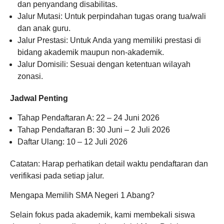
dan penyandang disabilitas.
Jalur Mutasi: Untuk perpindahan tugas orang tua/wali
dan anak guru.
Jalur Prestasi: Untuk Anda yang memiliki prestasi di
bidang akademik maupun non-akademik.
Jalur Domisili: Sesuai dengan ketentuan wilayah
zonasi.
Jadwal Penting
Tahap Pendaftaran A: 22 – 24 Juni 2026
Tahap Pendaftaran B: 30 Juni – 2 Juli 2026
Daftar Ulang: 10 – 12 Juli 2026
Catatan: Harap perhatikan detail waktu pendaftaran dan
verifikasi pada setiap jalur.
Mengapa Memilih SMA Negeri 1 Abang?
Selain fokus pada akademik, kami membekali siswa