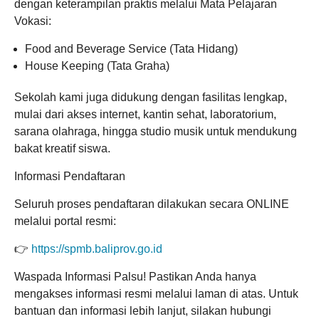
dengan keterampilan praktis melalui Mata Pelajaran
Vokasi:
Food and Beverage Service (Tata Hidang)
House Keeping (Tata Graha)
Sekolah kami juga didukung dengan fasilitas lengkap,
mulai dari akses internet, kantin sehat, laboratorium,
sarana olahraga, hingga studio musik untuk mendukung
bakat kreatif siswa.
Informasi Pendaftaran
Seluruh proses pendaftaran dilakukan secara ONLINE
melalui portal resmi:
👉
https://spmb.baliprov.go.id
Waspada Informasi Palsu! Pastikan Anda hanya
mengakses informasi resmi melalui laman di atas. Untuk
bantuan dan informasi lebih lanjut, silakan hubungi