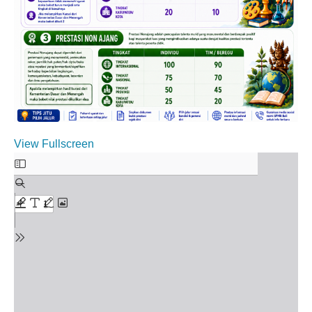
View Fullscreen