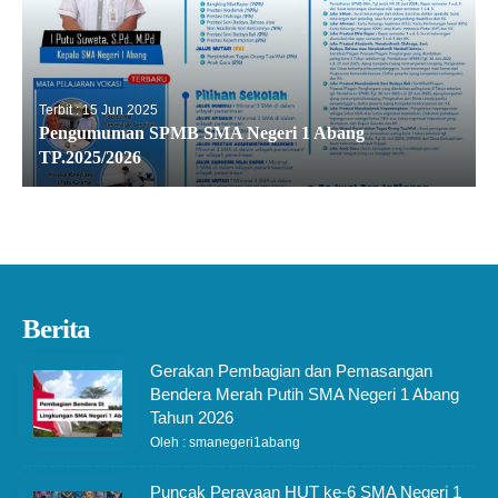
Terbit : 15 Jun 2025
Pengumuman SPMB SMA Negeri 1 Abang
TP.2025/2026
Berita
Gerakan Pembagian dan Pemasangan
Bendera Merah Putih SMA Negeri 1 Abang
Tahun 2026
Oleh : smanegeri1abang
Puncak Perayaan HUT ke-6 SMA Negeri 1