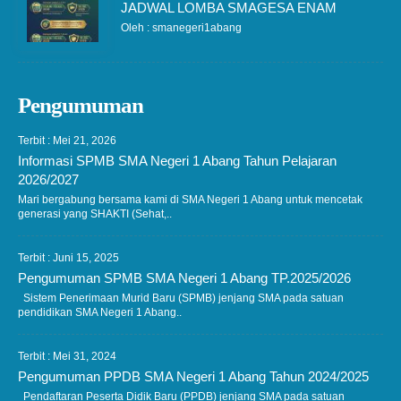
JADWAL LOMBA SMAGESA ENAM
Oleh : smanegeri1abang
Pengumuman
Terbit : Mei 21, 2026
Informasi SPMB SMA Negeri 1 Abang Tahun Pelajaran
2026/2027
Mari bergabung bersama kami di SMA Negeri 1 Abang untuk mencetak
generasi yang SHAKTI (Sehat,..
Terbit : Juni 15, 2025
Pengumuman SPMB SMA Negeri 1 Abang TP.2025/2026
Sistem Penerimaan Murid Baru (SPMB) jenjang SMA pada satuan
pendidikan SMA Negeri 1 Abang..
Terbit : Mei 31, 2024
Pengumuman PPDB SMA Negeri 1 Abang Tahun 2024/2025
Pendaftaran Peserta Didik Baru (PPDB) jenjang SMA pada satuan