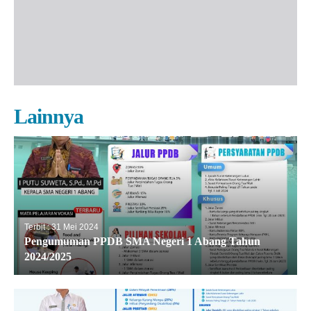
Lainnya
Terbit : 31 Mei 2024
Pengumuman PPDB SMA Negeri 1 Abang Tahun
2024/2025