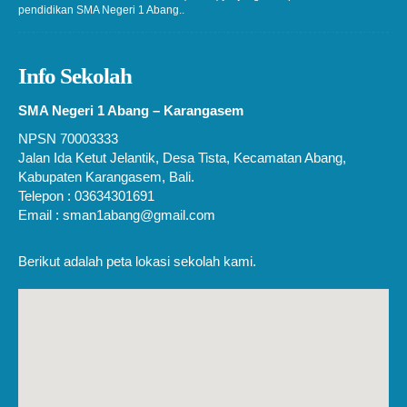
pendidikan SMA Negeri 1 Abang..
Info Sekolah
SMA Negeri 1 Abang – Karangasem
NPSN 70003333
Jalan Ida Ketut Jelantik, Desa Tista, Kecamatan Abang,
Kabupaten Karangasem, Bali.
Telepon : 03634301691
Email : sman1abang@gmail.com
Berikut adalah peta lokasi sekolah kami.