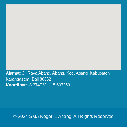
Alamat:
Jl. Raya Abang, Abang, Kec. Abang, Kabupaten
Karangasem, Bali 80852
Koordinat:
-8.374738, 115.607353
© 2024 SMA Negeri 1 Abang. All Rights Reserved