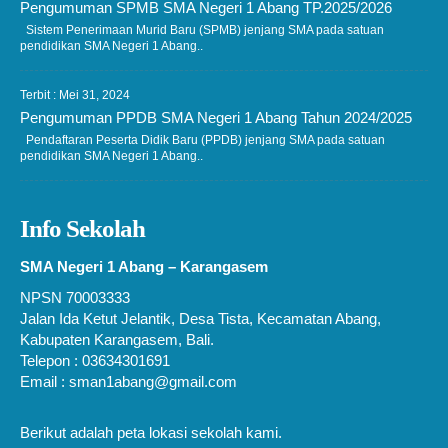
Pengumuman SPMB SMA Negeri 1 Abang TP.2025/2026
Sistem Penerimaan Murid Baru (SPMB) jenjang SMA pada satuan
pendidikan SMA Negeri 1 Abang..
Terbit : Mei 31, 2024
Pengumuman PPDB SMA Negeri 1 Abang Tahun 2024/2025
Pendaftaran Peserta Didik Baru (PPDB) jenjang SMA pada satuan
pendidikan SMA Negeri 1 Abang..
Info Sekolah
SMA Negeri 1 Abang – Karangasem
NPSN 70003333
Jalan Ida Ketut Jelantik, Desa Tista, Kecamatan Abang,
Kabupaten Karangasem, Bali.
Telepon : 03634301691
Email : sman1abang@gmail.com
Berikut adalah peta lokasi sekolah kami.