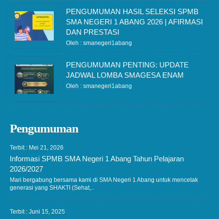
PENGUMUMAN HASIL SELEKSI SPMB
SMA NEGERI 1 ABANG 2026 | AFIRMASI
DAN PRESTASI
Oleh : smanegeri1abang
PENGUMUMAN PENTING: UPDATE
JADWAL LOMBA SMAGESA ENAM
Oleh : smanegeri1abang
Pengumuman
Terbit : Mei 21, 2026
Informasi SPMB SMA Negeri 1 Abang Tahun Pelajaran
2026/2027
Mari bergabung bersama kami di SMA Negeri 1 Abang untuk mencetak
generasi yang SHAKTI (Sehat,..
Terbit : Juni 15, 2025