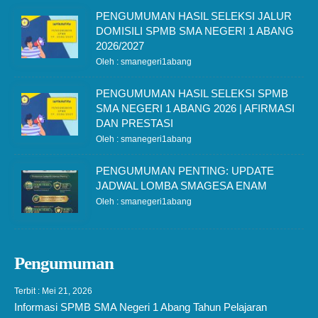
PENGUMUMAN HASIL SELEKSI JALUR
DOMISILI SPMB SMA NEGERI 1 ABANG
2026/2027
Oleh : smanegeri1abang
PENGUMUMAN HASIL SELEKSI SPMB
SMA NEGERI 1 ABANG 2026 | AFIRMASI
DAN PRESTASI
Oleh : smanegeri1abang
PENGUMUMAN PENTING: UPDATE
JADWAL LOMBA SMAGESA ENAM
Oleh : smanegeri1abang
Pengumuman
Terbit : Mei 21, 2026
Informasi SPMB SMA Negeri 1 Abang Tahun Pelajaran