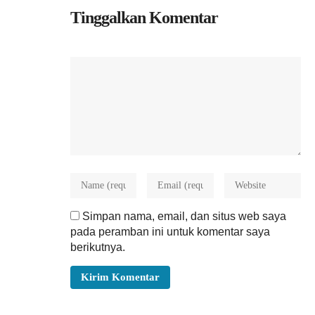
Tinggalkan Komentar
Simpan nama, email, dan situs web saya
pada peramban ini untuk komentar saya
berikutnya.