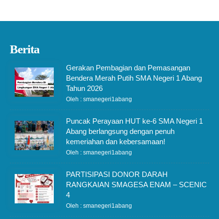
Berita
Gerakan Pembagian dan Pemasangan
Bendera Merah Putih SMA Negeri 1 Abang
Tahun 2026
Oleh : smanegeri1abang
Puncak Perayaan HUT ke-6 SMA Negeri 1
Abang berlangsung dengan penuh
kemeriahan dan kebersamaan!
Oleh : smanegeri1abang
PARTISIPASI DONOR DARAH
RANGKAIAN SMAGESA ENAM – SCENIC
4
Oleh : smanegeri1abang