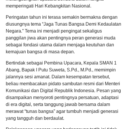
memperingati Hari Kebangkitan Nasional.
​Peringatan tahun ini terasa semakin bermakna dengan
diusungnya tema “Jaga Tunas Bangsa Demi Kedaulatan
Negara.” Tema ini menjadi pengingat sekaligus
panggilan jiwa akan pentingnya peran generasi muda
sebagai fondasi utama dalam menjaga keutuhan dan
kemajuan bangsa di masa depan.
​Bertindak sebagai Pembina Upacara, Kepala SMAN 1
Abang, Bapak I Putu Suweta, S.Pd., M.Pd., memimpin
jalannya sesi amanat. Dalam kesempatan tersebut,
beliau membacakan pidato sambutan resmi dari Menteri
Komunikasi dan Digital Republik Indonesia. Pesan yang
disampaikan menyoroti pentingnya persatuan, adaptasi
di era digital, serta tanggung jawab bersama dalam
merawat “tunas bangsa” agar tumbuh menjadi generasi
yang tangguh dan berdaulat.