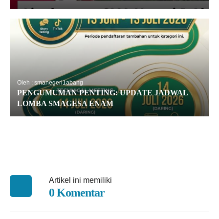
Oleh : smanegeri1abang
PENGUMUMAN PENTING: UPDATE JADWAL
LOMBA SMAGESA ENAM
Artikel ini memiliki
0 Komentar