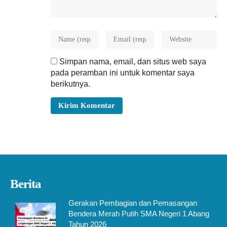
Simpan nama, email, dan situs web saya
pada peramban ini untuk komentar saya
berikutnya.
Berita
Gerakan Pembagian dan Pemasangan
Bendera Merah Putih SMA Negeri 1 Abang
Tahun 2026