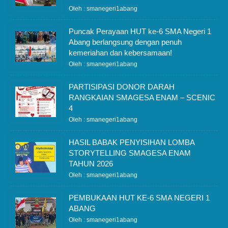
Oleh : smanegeri1abang
Puncak Perayaan HUT ke-6 SMA Negeri 1
Abang berlangsung dengan penuh
kemeriahan dan kebersamaan!
Oleh : smanegeri1abang
PARTISIPASI DONOR DARAH
RANGKAIAN SMAGESA ENAM – SCENIC
4
Oleh : smanegeri1abang
HASIL BABAK PENYISIHAN LOMBA
STORYTELLING SMAGESA ENAM
TAHUN 2026
Oleh : smanegeri1abang
PEMBUKAAN HUT KE-6 SMA NEGERI 1
ABANG
Oleh : smanegeri1abang