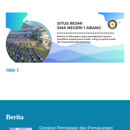
Slide 1
Berita
Gerakan Pembagian dan Pemasangan