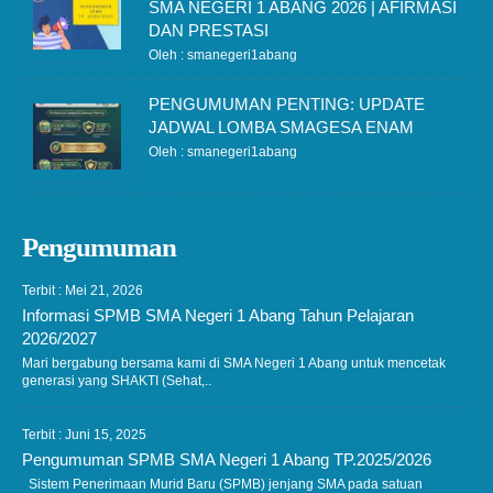
SMA NEGERI 1 ABANG 2026 | AFIRMASI
DAN PRESTASI
Oleh : smanegeri1abang
PENGUMUMAN PENTING: UPDATE
JADWAL LOMBA SMAGESA ENAM
Oleh : smanegeri1abang
Pengumuman
Terbit : Mei 21, 2026
Informasi SPMB SMA Negeri 1 Abang Tahun Pelajaran
2026/2027
Mari bergabung bersama kami di SMA Negeri 1 Abang untuk mencetak
generasi yang SHAKTI (Sehat,..
Terbit : Juni 15, 2025
Pengumuman SPMB SMA Negeri 1 Abang TP.2025/2026
Sistem Penerimaan Murid Baru (SPMB) jenjang SMA pada satuan