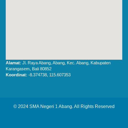
Alamat:
Jl. Raya Abang, Abang, Kec. Abang, Kabupaten
Karangasem, Bali 80852
Koordinat:
-8.374738, 115.607353
© 2024 SMA Negeri 1 Abang. All Rights Reserved