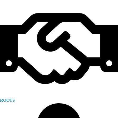
ROOTS