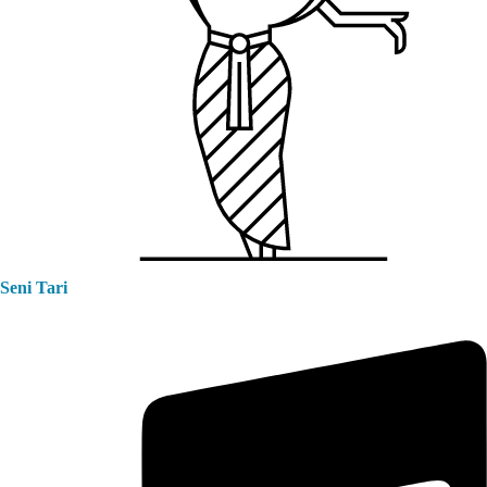
Seni Tari