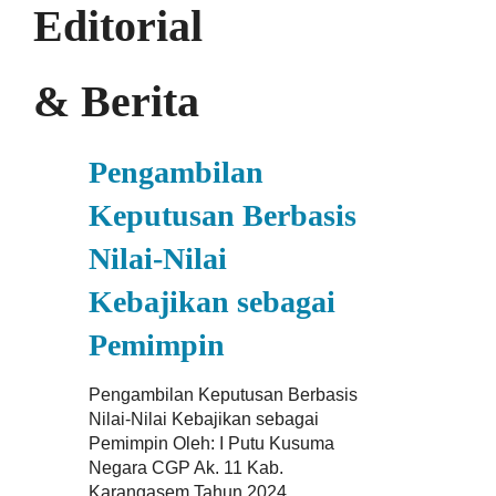
Editorial
& Berita
Pengambilan
Keputusan Berbasis
Nilai-Nilai
Kebajikan sebagai
Pemimpin
Pengambilan Keputusan Berbasis
Nilai-Nilai Kebajikan sebagai
Pemimpin Oleh: I Putu Kusuma
Negara CGP Ak. 11 Kab.
Karangasem Tahun 2024 ..