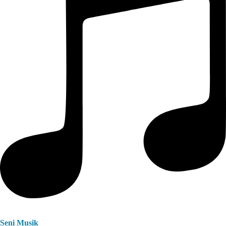
Seni Musik