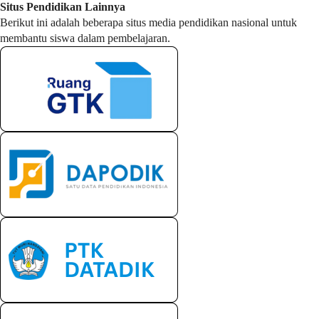
Situs Pendidikan Lainnya
Berikut ini adalah beberapa situs media pendidikan nasional untuk
membantu siswa dalam pembelajaran.