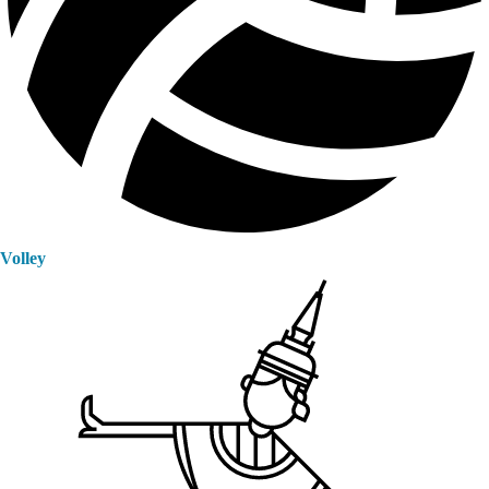
Volley