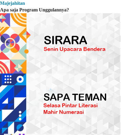
Majejahitan
Apa saja Program Unggulannya?