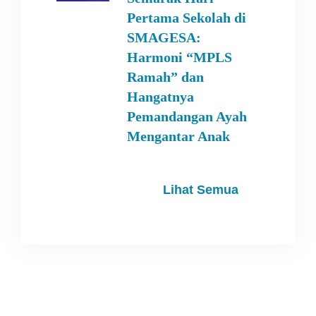
Pertama Sekolah di
SMAGESA:
Harmoni “MPLS
Ramah” dan
Hangatnya
Pemandangan Ayah
Mengantar Anak
Lihat Semua