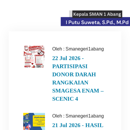
Oleh :
Smanegeri1abang
22 Jul 2026 -
PARTISIPASI
DONOR DARAH
RANGKAIAN
SMAGESA ENAM –
SCENIC 4
Oleh :
Smanegeri1abang
21 Jul 2026 - HASIL