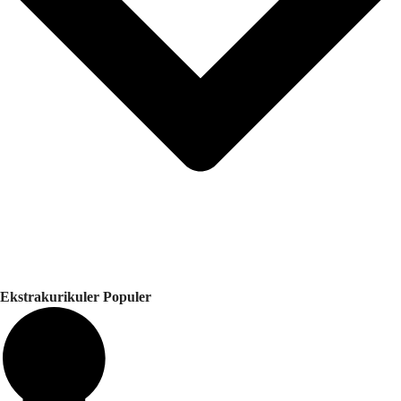
Ekstrakurikuler Populer