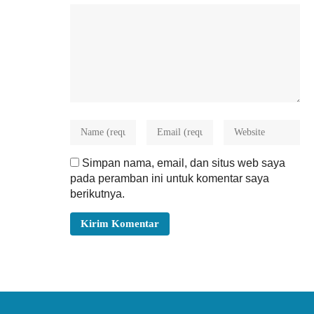
Simpan nama, email, dan situs web saya
pada peramban ini untuk komentar saya
berikutnya.