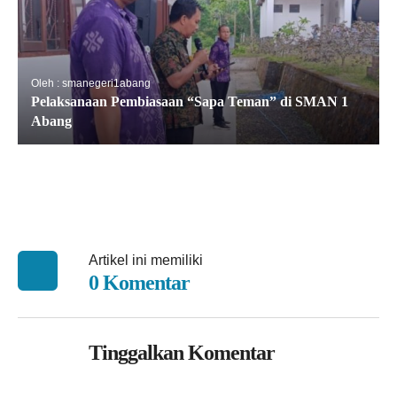
Oleh : smanegeri1abang
Pelaksanaan Pembiasaan “Sapa Teman” di SMAN 1
Abang
Artikel ini memiliki
0 Komentar
Tinggalkan Komentar