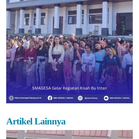
Artikel Lainnya