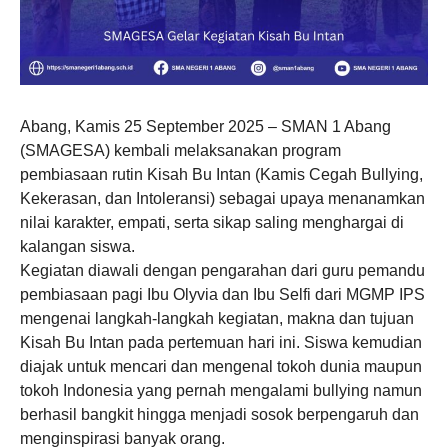
Abang, Kamis 25 September 2025 – SMAN 1 Abang
(SMAGESA) kembali melaksanakan program
pembiasaan rutin Kisah Bu Intan (Kamis Cegah Bullying,
Kekerasan, dan Intoleransi) sebagai upaya menanamkan
nilai karakter, empati, serta sikap saling menghargai di
kalangan siswa.
Kegiatan diawali dengan pengarahan dari guru pemandu
pembiasaan pagi Ibu Olyvia dan Ibu Selfi dari MGMP IPS
mengenai langkah-langkah kegiatan, makna dan tujuan
Kisah Bu Intan pada pertemuan hari ini. Siswa kemudian
diajak untuk mencari dan mengenal tokoh dunia maupun
tokoh Indonesia yang pernah mengalami bullying namun
berhasil bangkit hingga menjadi sosok berpengaruh dan
menginspirasi banyak orang.