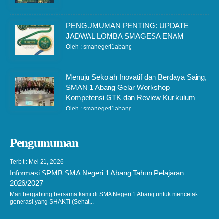
PENGUMUMAN PENTING: UPDATE
JADWAL LOMBA SMAGESA ENAM
Oleh : smanegeri1abang
Menuju Sekolah Inovatif dan Berdaya Saing,
SMAN 1 Abang Gelar Workshop
Kompetensi GTK dan Review Kurikulum
Oleh : smanegeri1abang
Pengumuman
Terbit : Mei 21, 2026
Informasi SPMB SMA Negeri 1 Abang Tahun Pelajaran
2026/2027
Mari bergabung bersama kami di SMA Negeri 1 Abang untuk mencetak
generasi yang SHAKTI (Sehat,..