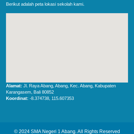
Berikut adalah peta lokasi sekolah kami.
Alamat:
Jl. Raya Abang, Abang, Kec. Abang, Kabupaten
Karangasem, Bali 80852
Koordinat:
-8.374738, 115.607353
© 2024 SMA Negeri 1 Abang. All Rights Reserved