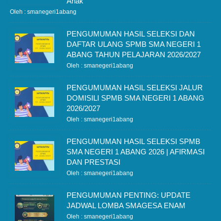
Anak
Oleh : smanegeri1abang
PENGUMUMAN HASIL SELEKSI DAN
DAFTAR ULANG SPMB SMA NEGERI 1
ABANG TAHUN PELAJARAN 2026/2027
Oleh : smanegeri1abang
PENGUMUMAN HASIL SELEKSI JALUR
DOMISILI SPMB SMA NEGERI 1 ABANG
2026/2027
Oleh : smanegeri1abang
PENGUMUMAN HASIL SELEKSI SPMB
SMA NEGERI 1 ABANG 2026 | AFIRMASI
DAN PRESTASI
Oleh : smanegeri1abang
PENGUMUMAN PENTING: UPDATE
JADWAL LOMBA SMAGESA ENAM
Oleh : smanegeri1abang