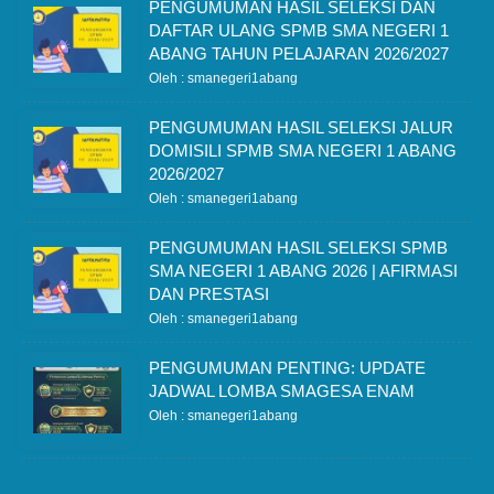
PENGUMUMAN HASIL SELEKSI DAN
DAFTAR ULANG SPMB SMA NEGERI 1
ABANG TAHUN PELAJARAN 2026/2027
Oleh : smanegeri1abang
PENGUMUMAN HASIL SELEKSI JALUR
DOMISILI SPMB SMA NEGERI 1 ABANG
2026/2027
Oleh : smanegeri1abang
PENGUMUMAN HASIL SELEKSI SPMB
SMA NEGERI 1 ABANG 2026 | AFIRMASI
DAN PRESTASI
Oleh : smanegeri1abang
PENGUMUMAN PENTING: UPDATE
JADWAL LOMBA SMAGESA ENAM
Oleh : smanegeri1abang