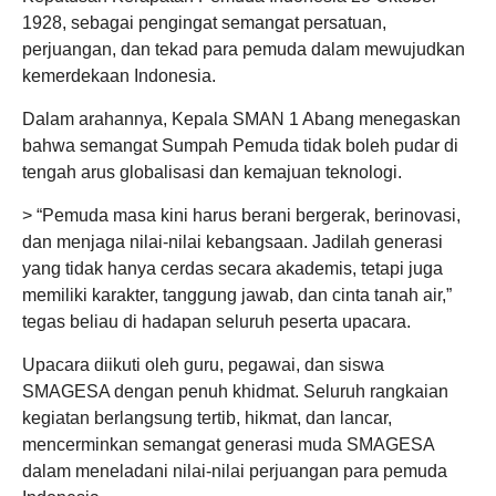
1928, sebagai pengingat semangat persatuan,
perjuangan, dan tekad para pemuda dalam mewujudkan
kemerdekaan Indonesia.
Dalam arahannya, Kepala SMAN 1 Abang menegaskan
bahwa semangat Sumpah Pemuda tidak boleh pudar di
tengah arus globalisasi dan kemajuan teknologi.
> “Pemuda masa kini harus berani bergerak, berinovasi,
dan menjaga nilai-nilai kebangsaan. Jadilah generasi
yang tidak hanya cerdas secara akademis, tetapi juga
memiliki karakter, tanggung jawab, dan cinta tanah air,”
tegas beliau di hadapan seluruh peserta upacara.
Upacara diikuti oleh guru, pegawai, dan siswa
SMAGESA dengan penuh khidmat. Seluruh rangkaian
kegiatan berlangsung tertib, hikmat, dan lancar,
mencerminkan semangat generasi muda SMAGESA
dalam meneladani nilai-nilai perjuangan para pemuda