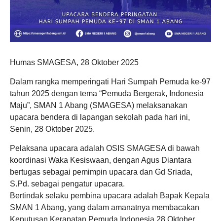
Humas SMAGESA, 28 Oktober 2025
Dalam rangka memperingati Hari Sumpah Pemuda ke-97
tahun 2025 dengan tema “Pemuda Bergerak, Indonesia
Maju”, SMAN 1 Abang (SMAGESA) melaksanakan
upacara bendera di lapangan sekolah pada hari ini,
Senin, 28 Oktober 2025.
Pelaksana upacara adalah OSIS SMAGESA di bawah
koordinasi Waka Kesiswaan, dengan Agus Diantara
bertugas sebagai pemimpin upacara dan Gd Sriada,
S.Pd. sebagai pengatur upacara.
Bertindak selaku pembina upacara adalah Bapak Kepala
SMAN 1 Abang, yang dalam amanatnya membacakan
Keputusan Kerapatan Pemuda Indonesia 28 Oktober