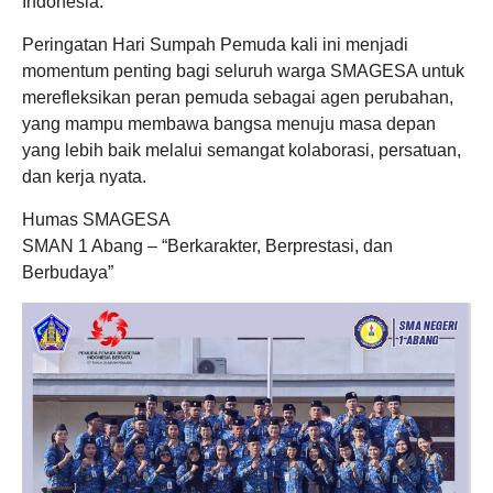
Indonesia.
Peringatan Hari Sumpah Pemuda kali ini menjadi
momentum penting bagi seluruh warga SMAGESA untuk
merefleksikan peran pemuda sebagai agen perubahan,
yang mampu membawa bangsa menuju masa depan
yang lebih baik melalui semangat kolaborasi, persatuan,
dan kerja nyata.
Humas SMAGESA
SMAN 1 Abang – “Berkarakter, Berprestasi, dan
Berbudaya”