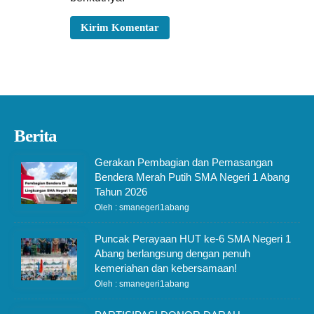
Berita
Gerakan Pembagian dan Pemasangan
Bendera Merah Putih SMA Negeri 1 Abang
Tahun 2026
Oleh : smanegeri1abang
Puncak Perayaan HUT ke-6 SMA Negeri 1
Abang berlangsung dengan penuh
kemeriahan dan kebersamaan!
Oleh : smanegeri1abang