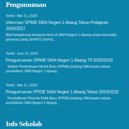
Pengumuman
Terbit : Mei 21, 2026
Informasi SPMB SMA Negeri 1 Abang Tahun Pelajaran
2026/2027
Mari bergabung bersama kami di SMA Negeri 1 Abang untuk mencetak
generasi yang SHAKTI (Sehat,..
Terbit : Juni 15, 2025
Pengumuman SPMB SMA Negeri 1 Abang TP.2025/2026
Sistem Penerimaan Murid Baru (SPMB) jenjang SMA pada satuan
pendidikan SMA Negeri 1 Abang..
Terbit : Mei 31, 2024
Pengumuman PPDB SMA Negeri 1 Abang Tahun 2024/2025
Pendaftaran Peserta Didik Baru (PPDB) jenjang SMA pada satuan
pendidikan SMA Negeri 1 Abang..
Info Sekolah