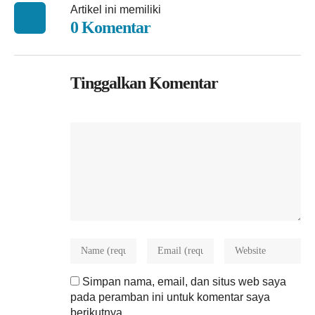
Artikel ini memiliki
0 Komentar
Tinggalkan Komentar
Simpan nama, email, dan situs web saya
pada peramban ini untuk komentar saya
berikutnya.