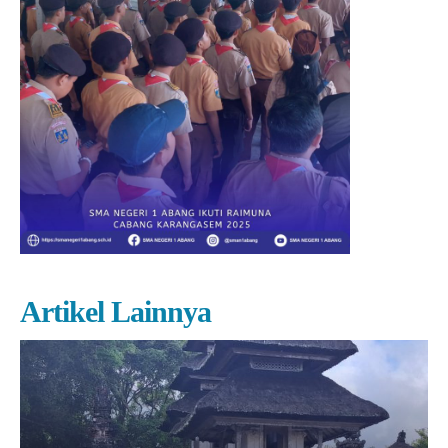
Artikel Lainnya