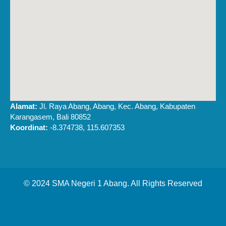
Alamat:
Jl. Raya Abang, Abang, Kec. Abang, Kabupaten
Karangasem, Bali 80852
Koordinat:
-8.374738, 115.607353
© 2024 SMA Negeri 1 Abang. All Rights Reserved