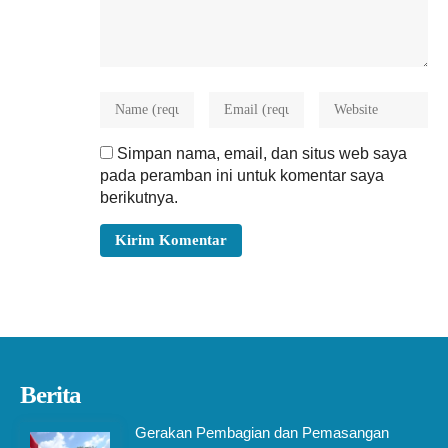
Simpan nama, email, dan situs web saya
pada peramban ini untuk komentar saya
berikutnya.
Berita
Gerakan Pembagian dan Pemasangan