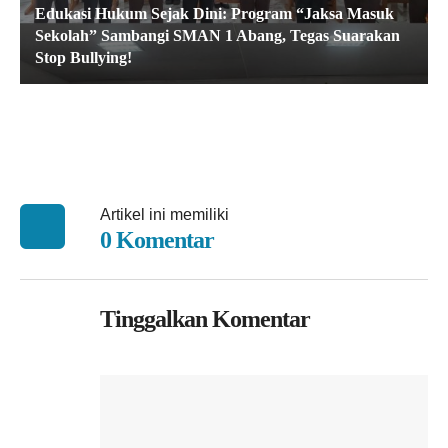
Edukasi Hukum Sejak Dini: Program “Jaksa Masuk
Sekolah” Sambangi SMAN 1 Abang, Tegas Suarakan
Stop Bullying!
Artikel ini memiliki
0 Komentar
Tinggalkan Komentar