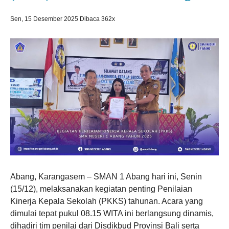
Sen, 15 Desember 2025
Dibaca 362x
Abang, Karangasem – SMAN 1 Abang hari ini, Senin
(15/12), melaksanakan kegiatan penting Penilaian
Kinerja Kepala Sekolah (PKKS) tahunan. Acara yang
dimulai tepat pukul 08.15 WITA ini berlangsung dinamis,
dihadiri tim penilai dari Disdikbud Provinsi Bali serta