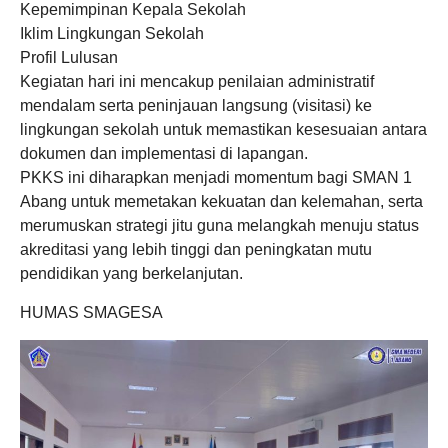
​Kepemimpinan Kepala Sekolah
​Iklim Lingkungan Sekolah
​Profil Lulusan
​Kegiatan hari ini mencakup penilaian administratif
mendalam serta peninjauan langsung (visitasi) ke
lingkungan sekolah untuk memastikan kesesuaian antara
dokumen dan implementasi di lapangan.
​PKKS ini diharapkan menjadi momentum bagi SMAN 1
Abang untuk memetakan kekuatan dan kelemahan, serta
merumuskan strategi jitu guna melangkah menuju status
akreditasi yang lebih tinggi dan peningkatan mutu
pendidikan yang berkelanjutan.
HUMAS SMAGESA