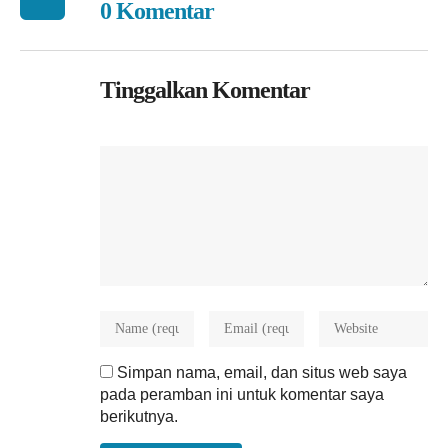
0 Komentar
Tinggalkan Komentar
Simpan nama, email, dan situs web saya
pada peramban ini untuk komentar saya
berikutnya.