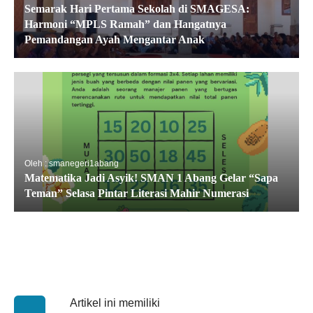
Semarak Hari Pertama Sekolah di SMAGESA:
Harmoni “MPLS Ramah” dan Hangatnya
Pemandangan Ayah Mengantar Anak
Oleh : smanegeri1abang
Matematika Jadi Asyik! SMAN 1 Abang Gelar “Sapa
Teman” Selasa Pintar Literasi Mahir Numerasi
Artikel ini memiliki