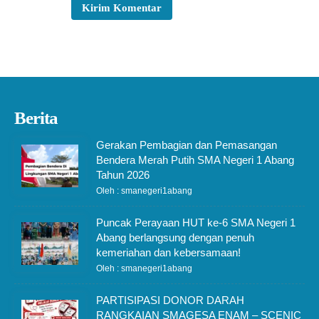
Berita
Gerakan Pembagian dan Pemasangan
Bendera Merah Putih SMA Negeri 1 Abang
Tahun 2026
Oleh : smanegeri1abang
Puncak Perayaan HUT ke-6 SMA Negeri 1
Abang berlangsung dengan penuh
kemeriahan dan kebersamaan!
Oleh : smanegeri1abang
PARTISIPASI DONOR DARAH
RANGKAIAN SMAGESA ENAM – SCENIC