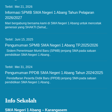
Terbit : Mei 21, 2026
Informasi SPMB SMA Negeri 1 Abang Tahun Pelajaran
2026/2027
Mari bergabung bersama kami di SMA Negeri 1 Abang untuk mencetak
generasi yang SHAKTI (Sehat,..
Terbit : Juni 15, 2025
Pengumuman SPMB SMA Negeri 1 Abang TP.2025/2026
Sistem Penerimaan Murid Baru (SPMB) jenjang SMA pada satuan
pendidikan SMA Negeri 1 Abang..
Terbit : Mei 31, 2024
Pengumuman PPDB SMA Negeri 1 Abang Tahun 2024/2025
Pendaftaran Peserta Didik Baru (PPDB) jenjang SMA pada satuan
pendidikan SMA Negeri 1 Abang..
Info Sekolah
SMA Negeri 1 Abang – Karangasem