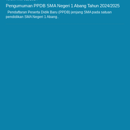
Pengumuman PPDB SMA Negeri 1 Abang Tahun 2024/2025
Pendaftaran Peserta Didik Baru (PPDB) jenjang SMA pada satuan
pendidikan SMA Negeri 1 Abang..