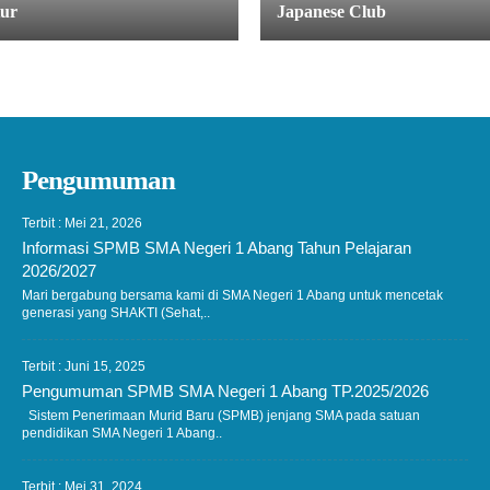
ur
Japanese Club
Pengumuman
Terbit : Mei 21, 2026
Informasi SPMB SMA Negeri 1 Abang Tahun Pelajaran
2026/2027
Mari bergabung bersama kami di SMA Negeri 1 Abang untuk mencetak
generasi yang SHAKTI (Sehat,..
Terbit : Juni 15, 2025
Pengumuman SPMB SMA Negeri 1 Abang TP.2025/2026
Sistem Penerimaan Murid Baru (SPMB) jenjang SMA pada satuan
pendidikan SMA Negeri 1 Abang..
Terbit : Mei 31, 2024