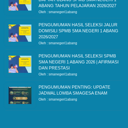
ABANG TAHUN PELAJARAN 2026/2027
Oleh : smanegeri1abang
PENGUMUMAN HASIL SELEKSI JALUR
DOMISILI SPMB SMA NEGERI 1 ABANG
2026/2027
Oleh : smanegeri1abang
PENGUMUMAN HASIL SELEKSI SPMB
SMA NEGERI 1 ABANG 2026 | AFIRMASI
DAN PRESTASI
Oleh : smanegeri1abang
PENGUMUMAN PENTING: UPDATE
JADWAL LOMBA SMAGESA ENAM
Oleh : smanegeri1abang