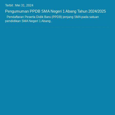
Terbit : Mei 31, 2024
Pengumuman PPDB SMA Negeri 1 Abang Tahun 2024/2025
Pendaftaran Peserta Didik Baru (PPDB) jenjang SMA pada satuan
pendidikan SMA Negeri 1 Abang..