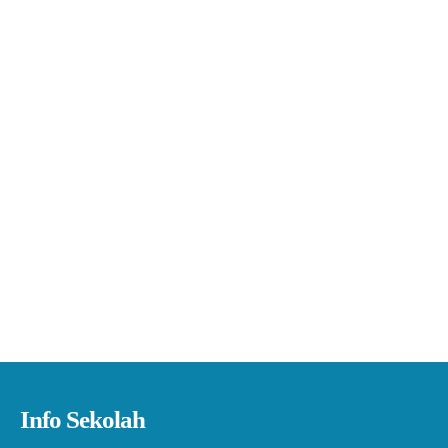
Info Sekolah