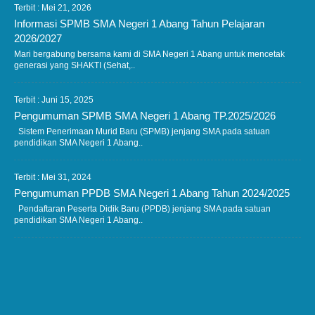
Terbit : Mei 21, 2026
Informasi SPMB SMA Negeri 1 Abang Tahun Pelajaran
2026/2027
Mari bergabung bersama kami di SMA Negeri 1 Abang untuk mencetak
generasi yang SHAKTI (Sehat,..
Terbit : Juni 15, 2025
Pengumuman SPMB SMA Negeri 1 Abang TP.2025/2026
Sistem Penerimaan Murid Baru (SPMB) jenjang SMA pada satuan
pendidikan SMA Negeri 1 Abang..
Terbit : Mei 31, 2024
Pengumuman PPDB SMA Negeri 1 Abang Tahun 2024/2025
Pendaftaran Peserta Didik Baru (PPDB) jenjang SMA pada satuan
pendidikan SMA Negeri 1 Abang..