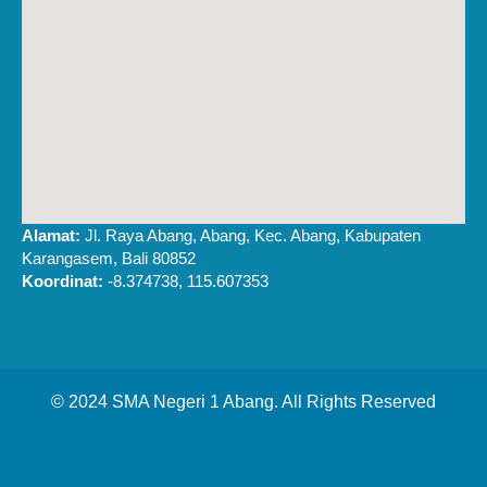
Alamat:
Jl. Raya Abang, Abang, Kec. Abang, Kabupaten
Karangasem, Bali 80852
Koordinat:
-8.374738, 115.607353
© 2024 SMA Negeri 1 Abang. All Rights Reserved