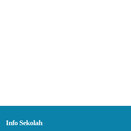
Info Sekolah