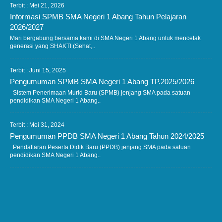
Terbit : Mei 21, 2026
Informasi SPMB SMA Negeri 1 Abang Tahun Pelajaran
2026/2027
Mari bergabung bersama kami di SMA Negeri 1 Abang untuk mencetak
generasi yang SHAKTI (Sehat,..
Terbit : Juni 15, 2025
Pengumuman SPMB SMA Negeri 1 Abang TP.2025/2026
Sistem Penerimaan Murid Baru (SPMB) jenjang SMA pada satuan
pendidikan SMA Negeri 1 Abang..
Terbit : Mei 31, 2024
Pengumuman PPDB SMA Negeri 1 Abang Tahun 2024/2025
Pendaftaran Peserta Didik Baru (PPDB) jenjang SMA pada satuan
pendidikan SMA Negeri 1 Abang..