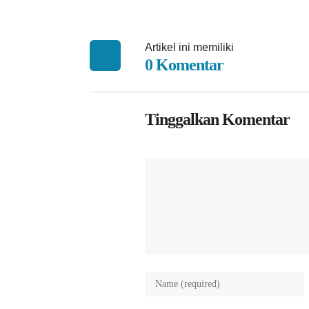
Artikel ini memiliki
0 Komentar
Tinggalkan Komentar