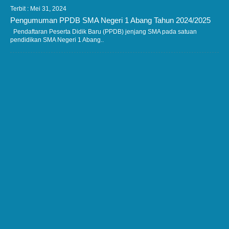
Terbit : Mei 31, 2024
Pengumuman PPDB SMA Negeri 1 Abang Tahun 2024/2025
Pendaftaran Peserta Didik Baru (PPDB) jenjang SMA pada satuan
pendidikan SMA Negeri 1 Abang..