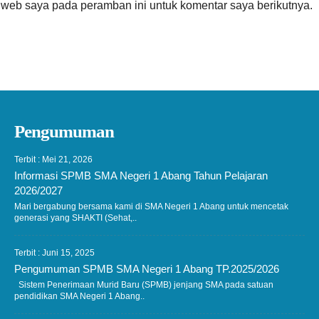
 web saya pada peramban ini untuk komentar saya berikutnya.
Pengumuman
Terbit : Mei 21, 2026
Informasi SPMB SMA Negeri 1 Abang Tahun Pelajaran
2026/2027
Mari bergabung bersama kami di SMA Negeri 1 Abang untuk mencetak
generasi yang SHAKTI (Sehat,..
Terbit : Juni 15, 2025
Pengumuman SPMB SMA Negeri 1 Abang TP.2025/2026
Sistem Penerimaan Murid Baru (SPMB) jenjang SMA pada satuan
pendidikan SMA Negeri 1 Abang..