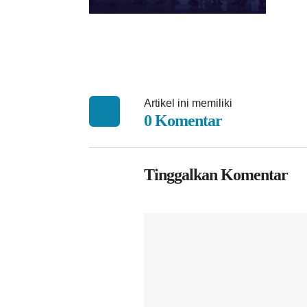
Artikel ini memiliki
0 Komentar
Tinggalkan Komentar