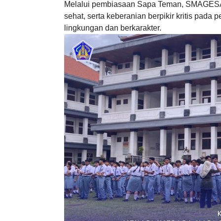
Melalui pembiasaan Sapa Teman, SMAGESA t
sehat, serta keberanian berpikir kritis pada
lingkungan dan berkarakter.