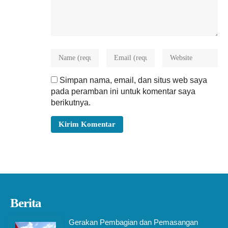
Simpan nama, email, dan situs web saya
pada peramban ini untuk komentar saya
berikutnya.
Berita
Gerakan Pembagian dan Pemasangan