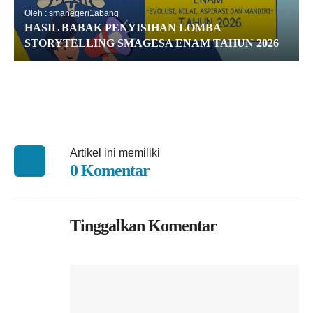
Oleh : smanegeri1abang
HASIL BABAK PENYISIHAN LOMBA
STORYTELLING SMAGESA ENAM TAHUN 2026
Artikel ini memiliki
0 Komentar
Tinggalkan Komentar