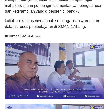
mahasiswa mampu mengimplementasikan pengetahuan
dan keterampilan yang diperoleh di bangku
kuliah, sekaligus menambah semangat dan warna baru
dalam proses pembelajaran di SMAN 1 Abang.
#Humas SMAGESA