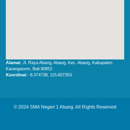
Alamat:
Jl. Raya Abang, Abang, Kec. Abang, Kabupaten
Karangasem, Bali 80852
Koordinat:
-8.374738, 115.607353
© 2024 SMA Negeri 1 Abang. All Rights Reserved