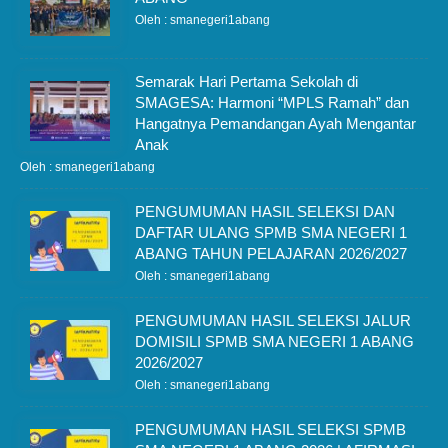
Oleh : smanegeri1abang
Semarak Hari Pertama Sekolah di
SMAGESA: Harmoni “MPLS Ramah” dan
Hangatnya Pemandangan Ayah Mengantar
Anak
Oleh : smanegeri1abang
PENGUMUMAN HASIL SELEKSI DAN
DAFTAR ULANG SPMB SMA NEGERI 1
ABANG TAHUN PELAJARAN 2026/2027
Oleh : smanegeri1abang
PENGUMUMAN HASIL SELEKSI JALUR
DOMISILI SPMB SMA NEGERI 1 ABANG
2026/2027
Oleh : smanegeri1abang
PENGUMUMAN HASIL SELEKSI SPMB