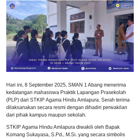
Hari ini, 8 September 2025, SMAN 1 Abang menerima
kedatangan mahasiswa Praktik Lapangan Prasekolah
(PLP) dari STKIP Agama Hindu Amlapura. Serah terima
dilaksanakan secara resmi dengan dihadiri perwakilan
dari pihak kampus maupun sekolah.
STKIP Agama Hindu Amlapura diwakili oleh Bapak
Komang Sukayasa, S.Pd., M.Si. yang secara simbolis