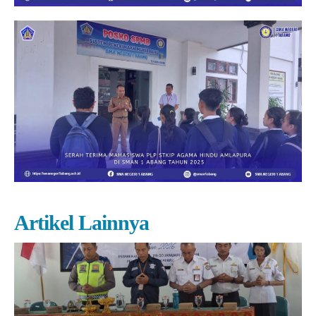
Artikel Lainnya