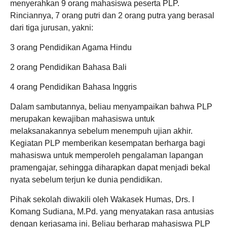
menyerahkan 9 orang mahasiswa peserta PLP.
Rinciannya, 7 orang putri dan 2 orang putra yang berasal
dari tiga jurusan, yakni:
3 orang Pendidikan Agama Hindu
2 orang Pendidikan Bahasa Bali
4 orang Pendidikan Bahasa Inggris
Dalam sambutannya, beliau menyampaikan bahwa PLP
merupakan kewajiban mahasiswa untuk
melaksanakannya sebelum menempuh ujian akhir.
Kegiatan PLP memberikan kesempatan berharga bagi
mahasiswa untuk memperoleh pengalaman lapangan
pramengajar, sehingga diharapkan dapat menjadi bekal
nyata sebelum terjun ke dunia pendidikan.
Pihak sekolah diwakili oleh Wakasek Humas, Drs. I
Komang Sudiana, M.Pd. yang menyatakan rasa antusias
dengan kerjasama ini. Beliau berharap mahasiswa PLP