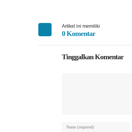
Artikel ini memiliki
0 Komentar
Tinggalkan Komentar