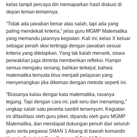
kelas tampil percaya diri memaparkan hasil diskusi di
depan teman-temannya.
“Tidak ada jawaban benar atau salah, tapi ada yang
paling mendekati kriteria,” jelas guru MGMP Matematika
yang memandu jalannya kegiatan. Kali ini, kelas X keluar
sebagai peraih skor tertinggi dengan jawaban sesuai
kriteria yang ditetapkan. Yang tak kalah menarik, siswa
perwakilan juga diminta memberikan refleksi. Hampir
semua mengaku senang, bahkan terkejut, bahwa
matematika ternyata bisa menjadi pelajaran yang
menyenangkan jika dikemas dengan metode seperti ini.
“Biasanya kalau dengar kata matematika, rasanya
tegang. Tapi dengan cara ini, jadi seru dan menantang,”
ungkap salah satu peserta sambil tersenyum. Kegiatan
ini difasilitasi oleh guru piket, dipandu oleh guru MGMP
Matematika, dan mendapat dukungan penuh dari seluruh
guru serta pegawai SMAN 1 Abang di bawah komando