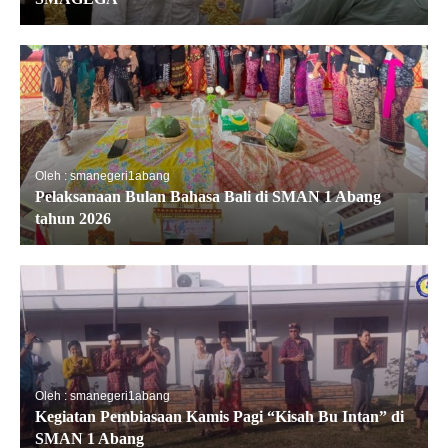
Oleh : smanegeri1abang
Pelaksanaan Bulan Bahasa Bali di SMAN 1 Abang
tahun 2026
Oleh : smanegeri1abang
Kegiatan Pembiasaan Kamis Pagi “Kisah Bu Intan” di
SMAN 1 Abang