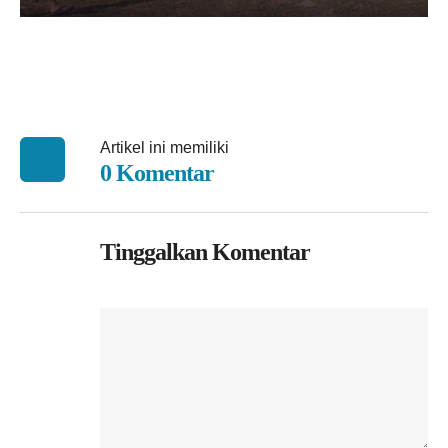
Artikel ini memiliki
0 Komentar
Tinggalkan Komentar