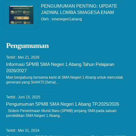
PENGUMUMAN PENTING: UPDATE
JADWAL LOMBA SMAGESA ENAM
Oleh : smanegeri1abang
Pengumuman
Terbit : Mei 21, 2026
Informasi SPMB SMA Negeri 1 Abang Tahun Pelajaran
2026/2027
Mari bergabung bersama kami di SMA Negeri 1 Abang untuk mencetak
generasi yang SHAKTI (Sehat,..
Terbit : Juni 15, 2025
Pengumuman SPMB SMA Negeri 1 Abang TP.2025/2026
Sistem Penerimaan Murid Baru (SPMB) jenjang SMA pada satuan
pendidikan SMA Negeri 1 Abang..
Terbit : Mei 31, 2024