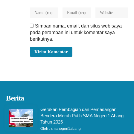
Simpan nama, email, dan situs web saya
pada peramban ini untuk komentar saya
berikutnya.
Berita
Gerakan Pembagian dan Pemasangan
Bendera Merah Putih SMA Negeri 1 Abang
Tahun 2026
Oleh : smanegeri1abang