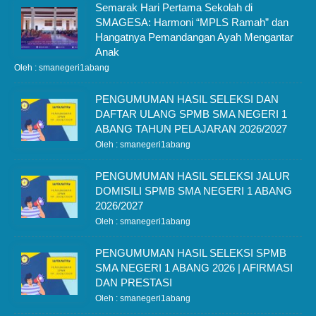
Semarak Hari Pertama Sekolah di
SMAGESA: Harmoni “MPLS Ramah” dan
Hangatnya Pemandangan Ayah Mengantar
Anak
Oleh : smanegeri1abang
PENGUMUMAN HASIL SELEKSI DAN
DAFTAR ULANG SPMB SMA NEGERI 1
ABANG TAHUN PELAJARAN 2026/2027
Oleh : smanegeri1abang
PENGUMUMAN HASIL SELEKSI JALUR
DOMISILI SPMB SMA NEGERI 1 ABANG
2026/2027
Oleh : smanegeri1abang
PENGUMUMAN HASIL SELEKSI SPMB
SMA NEGERI 1 ABANG 2026 | AFIRMASI
DAN PRESTASI
Oleh : smanegeri1abang