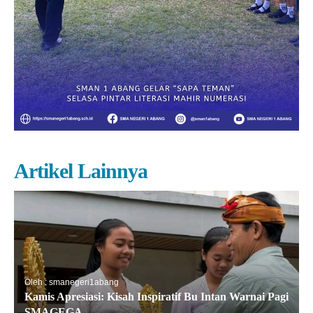
Artikel Lainnya
Oleh : smanegeri1abang
Kamis Apresiasi: Kisah Inspiratif Bu Intan Warnai Pagi
SMAGEGA