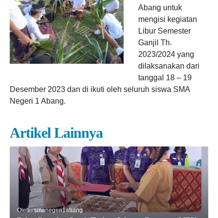
Abang untuk
mengisi kegiatan
Libur Semester
Ganjil Th.
2023/2024 yang
dilaksanakan dari
tanggal 18 – 19
Desember 2023 dan di ikuti oleh seluruh siswa SMA
Negeri 1 Abang.
Artikel Lainnya
Oleh : smanegeri1abang