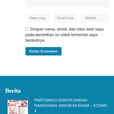
Simpan nama, email, dan situs web saya
pada peramban ini untuk komentar saya
berikutnya.
Berita
PARTISIPASI DONOR DARAH
RANGKAIAN SMAGESA ENAM – SCENIC
4