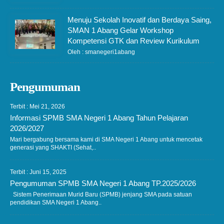
Menuju Sekolah Inovatif dan Berdaya Saing,
SMAN 1 Abang Gelar Workshop
Kompetensi GTK dan Review Kurikulum
Oleh : smanegeri1abang
Pengumuman
Terbit : Mei 21, 2026
Informasi SPMB SMA Negeri 1 Abang Tahun Pelajaran
2026/2027
Mari bergabung bersama kami di SMA Negeri 1 Abang untuk mencetak
generasi yang SHAKTI (Sehat,..
Terbit : Juni 15, 2025
Pengumuman SPMB SMA Negeri 1 Abang TP.2025/2026
Sistem Penerimaan Murid Baru (SPMB) jenjang SMA pada satuan
pendidikan SMA Negeri 1 Abang..