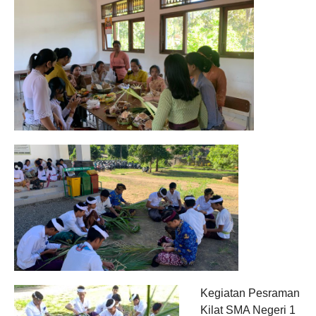
Kegiatan Pesraman
Kilat SMA Negeri 1