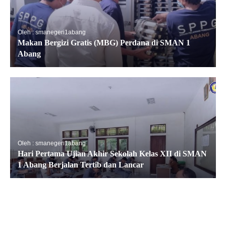
Oleh : smanegeri1abang
Makan Bergizi Gratis (MBG) Perdana di SMAN 1
Abang
Oleh : smanegeri1abang
Hari Pertama Ujian Akhir Sekolah Kelas XII di SMAN
1 Abang Berjalan Tertib dan Lancar