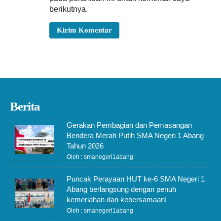
berikutnya.
Berita
Gerakan Pembagian dan Pemasangan
Bendera Merah Putih SMA Negeri 1 Abang
Tahun 2026
Oleh : smanegeri1abang
Puncak Perayaan HUT ke-6 SMA Negeri 1
Abang berlangsung dengan penuh
kemeriahan dan kebersamaan!
Oleh : smanegeri1abang