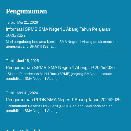
Pengumuman
Terbit : Mei 21, 2026
Informasi SPMB SMA Negeri 1 Abang Tahun Pelajaran
2026/2027
Mari bergabung bersama kami di SMA Negeri 1 Abang untuk mencetak
generasi yang SHAKTI (Sehat,..
Terbit : Juni 15, 2025
Pengumuman SPMB SMA Negeri 1 Abang TP.2025/2026
Sistem Penerimaan Murid Baru (SPMB) jenjang SMA pada satuan
pendidikan SMA Negeri 1 Abang..
Terbit : Mei 31, 2024
Pengumuman PPDB SMA Negeri 1 Abang Tahun 2024/2025
Pendaftaran Peserta Didik Baru (PPDB) jenjang SMA pada satuan
pendidikan SMA Negeri 1 Abang..