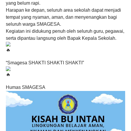
yang belum rapi.
Harapan ke depan, seluruh area sekolah dapat menjadi
tempat yang nyaman, aman, dan menyenangkan bagi
seluruh warga SMAGESA.
Kegiatan ini didukung penuh oleh seluruh guru, pegawai,
serta dipantau langsung oleh Bapak Kepala Sekolah.
“Smagesa SHAKTI SHAKTI SHAKTI”
Humas SMAGESA