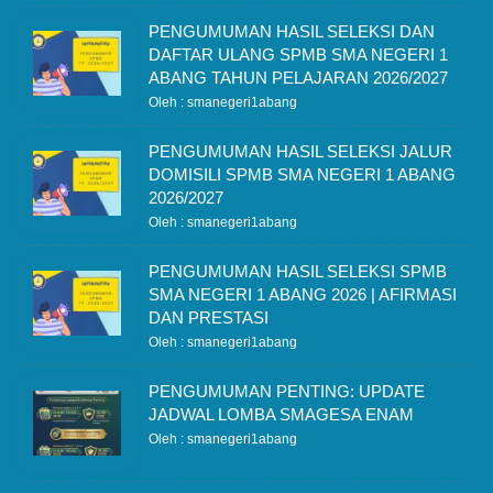
PENGUMUMAN HASIL SELEKSI DAN
DAFTAR ULANG SPMB SMA NEGERI 1
ABANG TAHUN PELAJARAN 2026/2027
Oleh : smanegeri1abang
PENGUMUMAN HASIL SELEKSI JALUR
DOMISILI SPMB SMA NEGERI 1 ABANG
2026/2027
Oleh : smanegeri1abang
PENGUMUMAN HASIL SELEKSI SPMB
SMA NEGERI 1 ABANG 2026 | AFIRMASI
DAN PRESTASI
Oleh : smanegeri1abang
PENGUMUMAN PENTING: UPDATE
JADWAL LOMBA SMAGESA ENAM
Oleh : smanegeri1abang