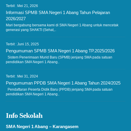
Terbit : Mei 21, 2026
Informasi SPMB SMA Negeri 1 Abang Tahun Pelajaran
2026/2027
Mari bergabung bersama kami di SMA Negeri 1 Abang untuk mencetak
generasi yang SHAKTI (Sehat,..
Terbit : Juni 15, 2025
Pengumuman SPMB SMA Negeri 1 Abang TP.2025/2026
Sistem Penerimaan Murid Baru (SPMB) jenjang SMA pada satuan
pendidikan SMA Negeri 1 Abang..
Terbit : Mei 31, 2024
Pengumuman PPDB SMA Negeri 1 Abang Tahun 2024/2025
Pendaftaran Peserta Didik Baru (PPDB) jenjang SMA pada satuan
pendidikan SMA Negeri 1 Abang..
Info Sekolah
SMA Negeri 1 Abang – Karangasem