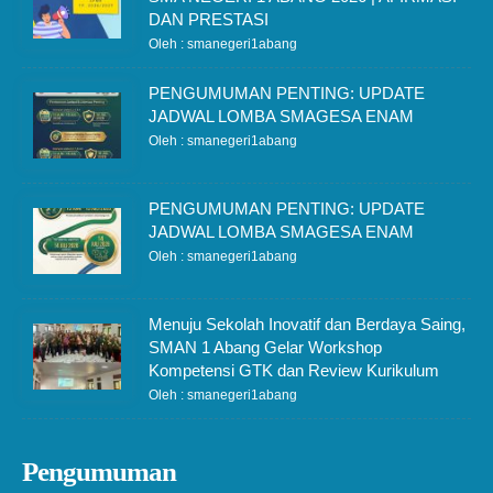
DAN PRESTASI
Oleh : smanegeri1abang
PENGUMUMAN PENTING: UPDATE
JADWAL LOMBA SMAGESA ENAM
Oleh : smanegeri1abang
PENGUMUMAN PENTING: UPDATE
JADWAL LOMBA SMAGESA ENAM
Oleh : smanegeri1abang
Menuju Sekolah Inovatif dan Berdaya Saing,
SMAN 1 Abang Gelar Workshop
Kompetensi GTK dan Review Kurikulum
Oleh : smanegeri1abang
Pengumuman