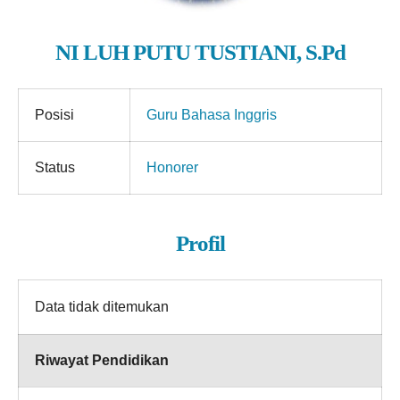
NI LUH PUTU TUSTIANI, S.Pd
Posisi
Guru Bahasa Inggris
Status
Honorer
Profil
Data tidak ditemukan
Riwayat Pendidikan