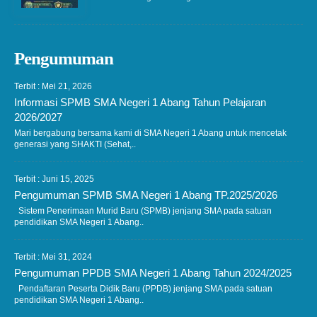
Pengumuman
Terbit : Mei 21, 2026
Informasi SPMB SMA Negeri 1 Abang Tahun Pelajaran
2026/2027
Mari bergabung bersama kami di SMA Negeri 1 Abang untuk mencetak
generasi yang SHAKTI (Sehat,..
Terbit : Juni 15, 2025
Pengumuman SPMB SMA Negeri 1 Abang TP.2025/2026
Sistem Penerimaan Murid Baru (SPMB) jenjang SMA pada satuan
pendidikan SMA Negeri 1 Abang..
Terbit : Mei 31, 2024
Pengumuman PPDB SMA Negeri 1 Abang Tahun 2024/2025
Pendaftaran Peserta Didik Baru (PPDB) jenjang SMA pada satuan
pendidikan SMA Negeri 1 Abang..