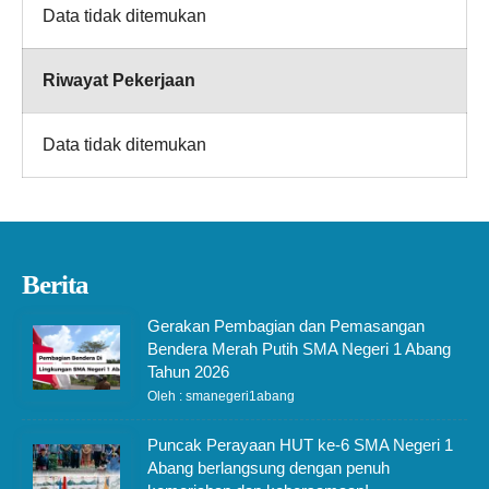
Data tidak ditemukan
Riwayat Pekerjaan
Data tidak ditemukan
Berita
Gerakan Pembagian dan Pemasangan
Bendera Merah Putih SMA Negeri 1 Abang
Tahun 2026
Oleh : smanegeri1abang
Puncak Perayaan HUT ke-6 SMA Negeri 1
Abang berlangsung dengan penuh