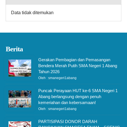
Data tidak ditemukan
Berita
Gerakan Pembagian dan Pemasangan
Bendera Merah Putih SMA Negeri 1 Abang
Tahun 2026
Oleh : smanegeri1abang
Puncak Perayaan HUT ke-6 SMA Negeri 1
Abang berlangsung dengan penuh
kemeriahan dan kebersamaan!
Oleh : smanegeri1abang
PARTISIPASI DONOR DARAH