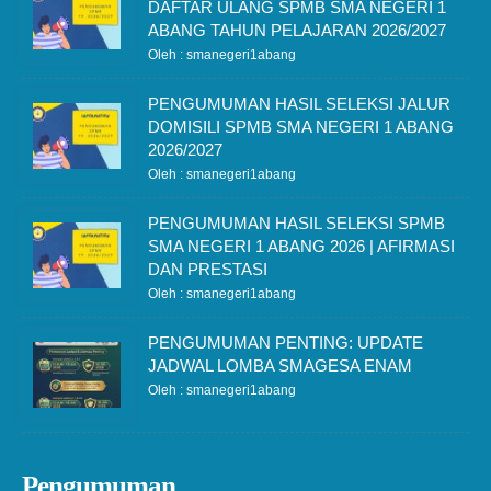
DAFTAR ULANG SPMB SMA NEGERI 1
ABANG TAHUN PELAJARAN 2026/2027
Oleh : smanegeri1abang
PENGUMUMAN HASIL SELEKSI JALUR
DOMISILI SPMB SMA NEGERI 1 ABANG
2026/2027
Oleh : smanegeri1abang
PENGUMUMAN HASIL SELEKSI SPMB
SMA NEGERI 1 ABANG 2026 | AFIRMASI
DAN PRESTASI
Oleh : smanegeri1abang
PENGUMUMAN PENTING: UPDATE
JADWAL LOMBA SMAGESA ENAM
Oleh : smanegeri1abang
Pengumuman