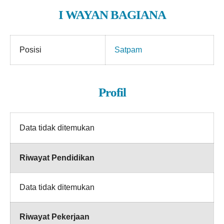
I WAYAN BAGIANA
Posisi
Satpam
Profil
Data tidak ditemukan
Riwayat Pendidikan
Data tidak ditemukan
Riwayat Pekerjaan