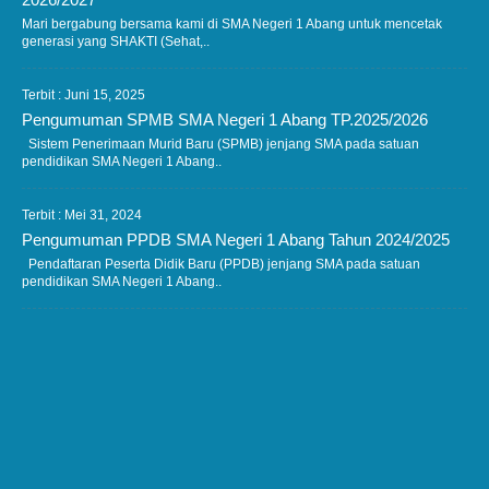
Mari bergabung bersama kami di SMA Negeri 1 Abang untuk mencetak
generasi yang SHAKTI (Sehat,..
Terbit : Juni 15, 2025
Pengumuman SPMB SMA Negeri 1 Abang TP.2025/2026
Sistem Penerimaan Murid Baru (SPMB) jenjang SMA pada satuan
pendidikan SMA Negeri 1 Abang..
Terbit : Mei 31, 2024
Pengumuman PPDB SMA Negeri 1 Abang Tahun 2024/2025
Pendaftaran Peserta Didik Baru (PPDB) jenjang SMA pada satuan
pendidikan SMA Negeri 1 Abang..