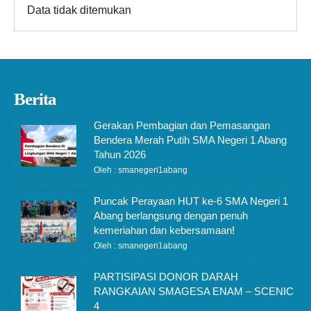
Data tidak ditemukan
Berita
Gerakan Pembagian dan Pemasangan
Bendera Merah Putih SMA Negeri 1 Abang
Tahun 2026
Oleh : smanegeri1abang
Puncak Perayaan HUT ke-6 SMA Negeri 1
Abang berlangsung dengan penuh
kemeriahan dan kebersamaan!
Oleh : smanegeri1abang
PARTISIPASI DONOR DARAH
RANGKAIAN SMAGESA ENAM – SCENIC
4