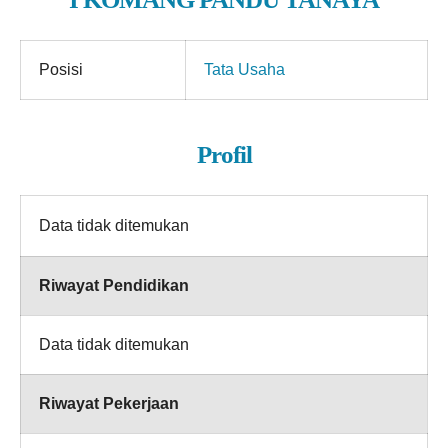
Posisi
Tata Usaha
Profil
Data tidak ditemukan
Riwayat Pendidikan
Data tidak ditemukan
Riwayat Pekerjaan