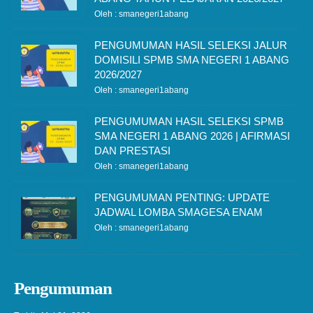
Oleh : smanegeri1abang
PENGUMUMAN HASIL SELEKSI JALUR
DOMISILI SPMB SMA NEGERI 1 ABANG
2026/2027
Oleh : smanegeri1abang
PENGUMUMAN HASIL SELEKSI SPMB
SMA NEGERI 1 ABANG 2026 | AFIRMASI
DAN PRESTASI
Oleh : smanegeri1abang
PENGUMUMAN PENTING: UPDATE
JADWAL LOMBA SMAGESA ENAM
Oleh : smanegeri1abang
Pengumuman