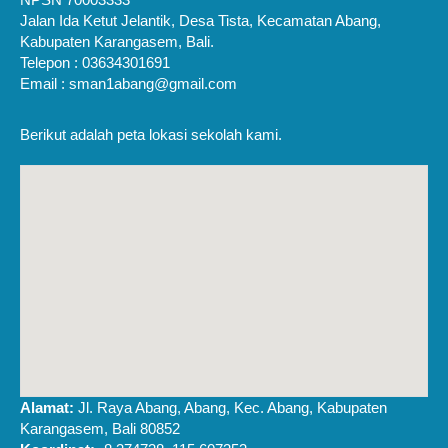
Jalan Ida Ketut Jelantik, Desa Tista, Kecamatan Abang,
Kabupaten Karangasem, Bali.
Telepon : 03634301691
Email : sman1abang@gmail.com
Berikut adalah peta lokasi sekolah kami.
Alamat:
Jl. Raya Abang, Abang, Kec. Abang, Kabupaten
Karangasem, Bali 80852