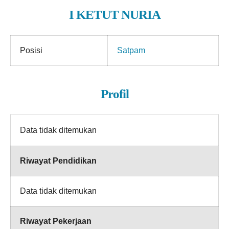
I KETUT NURIA
Posisi
Satpam
Profil
Data tidak ditemukan
Riwayat Pendidikan
Data tidak ditemukan
Riwayat Pekerjaan