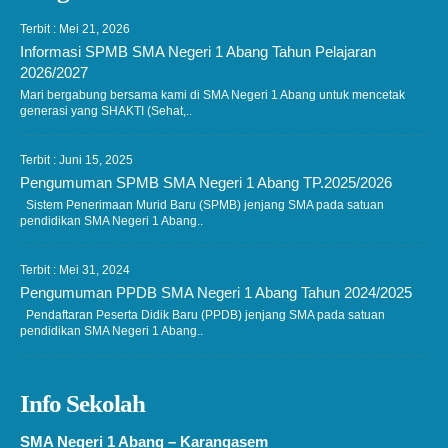
Terbit : Mei 21, 2026
Informasi SPMB SMA Negeri 1 Abang Tahun Pelajaran
2026/2027
Mari bergabung bersama kami di SMA Negeri 1 Abang untuk mencetak
generasi yang SHAKTI (Sehat,..
Terbit : Juni 15, 2025
Pengumuman SPMB SMA Negeri 1 Abang TP.2025/2026
Sistem Penerimaan Murid Baru (SPMB) jenjang SMA pada satuan
pendidikan SMA Negeri 1 Abang..
Terbit : Mei 31, 2024
Pengumuman PPDB SMA Negeri 1 Abang Tahun 2024/2025
Pendaftaran Peserta Didik Baru (PPDB) jenjang SMA pada satuan
pendidikan SMA Negeri 1 Abang..
Info Sekolah
SMA Negeri 1 Abang – Karangasem