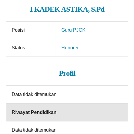
I KADEK ASTIKA, S.Pd
Posisi
Guru PJOK
Status
Honorer
Profil
Data tidak ditemukan
Riwayat Pendidikan
Data tidak ditemukan