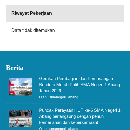
Riwayat Pekerjaan
Data tidak ditemukan
Berita
Gerakan Pembagian dan Pemasangan
Bendera Merah Putih SMA Negeri 1 Abang
Tahun 2026
Oleh : smanegeri1abang
Puncak Perayaan HUT ke-6 SMA Negeri 1
Abang berlangsung dengan penuh
kemeriahan dan kebersamaan!
Oleh : smanegeri1abang