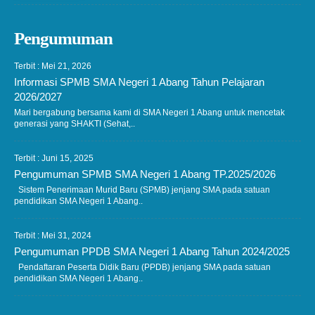
Pengumuman
Terbit : Mei 21, 2026
Informasi SPMB SMA Negeri 1 Abang Tahun Pelajaran
2026/2027
Mari bergabung bersama kami di SMA Negeri 1 Abang untuk mencetak
generasi yang SHAKTI (Sehat,..
Terbit : Juni 15, 2025
Pengumuman SPMB SMA Negeri 1 Abang TP.2025/2026
Sistem Penerimaan Murid Baru (SPMB) jenjang SMA pada satuan
pendidikan SMA Negeri 1 Abang..
Terbit : Mei 31, 2024
Pengumuman PPDB SMA Negeri 1 Abang Tahun 2024/2025
Pendaftaran Peserta Didik Baru (PPDB) jenjang SMA pada satuan
pendidikan SMA Negeri 1 Abang..