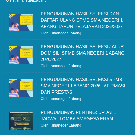
Oleh : smanegeri1abang
PENGUMUMAN HASIL SELEKSI DAN
DAFTAR ULANG SPMB SMA NEGERI 1
ABANG TAHUN PELAJARAN 2026/2027
Oleh : smanegeri1abang
PENGUMUMAN HASIL SELEKSI JALUR
DOMISILI SPMB SMA NEGERI 1 ABANG
2026/2027
Oleh : smanegeri1abang
PENGUMUMAN HASIL SELEKSI SPMB
SMA NEGERI 1 ABANG 2026 | AFIRMASI
DAN PRESTASI
Oleh : smanegeri1abang
PENGUMUMAN PENTING: UPDATE
JADWAL LOMBA SMAGESA ENAM
Oleh : smanegeri1abang