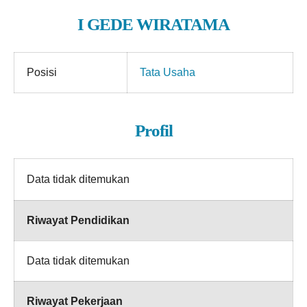
I GEDE WIRATAMA
Posisi
Tata Usaha
Profil
Data tidak ditemukan
Riwayat Pendidikan
Data tidak ditemukan
Riwayat Pekerjaan