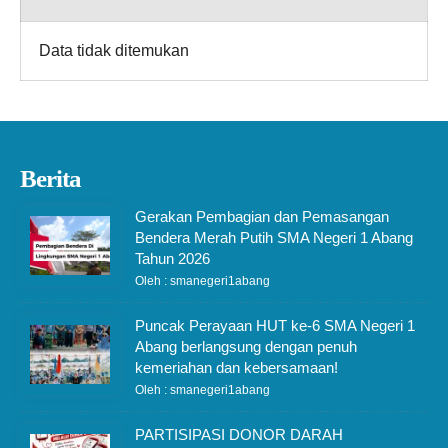
Data tidak ditemukan
Berita
Gerakan Pembagian dan Pemasangan
Bendera Merah Putih SMA Negeri 1 Abang
Tahun 2026
Oleh : smanegeri1abang
Puncak Perayaan HUT ke-6 SMA Negeri 1
Abang berlangsung dengan penuh
kemeriahan dan kebersamaan!
Oleh : smanegeri1abang
PARTISIPASI DONOR DARAH