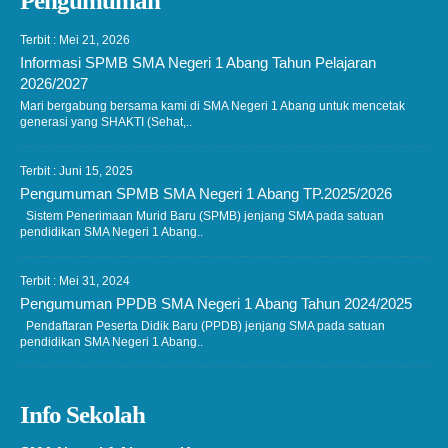
Pengumuman
Terbit : Mei 21, 2026
Informasi SPMB SMA Negeri 1 Abang Tahun Pelajaran
2026/2027
Mari bergabung bersama kami di SMA Negeri 1 Abang untuk mencetak
generasi yang SHAKTI (Sehat,..
Terbit : Juni 15, 2025
Pengumuman SPMB SMA Negeri 1 Abang TP.2025/2026
Sistem Penerimaan Murid Baru (SPMB) jenjang SMA pada satuan
pendidikan SMA Negeri 1 Abang..
Terbit : Mei 31, 2024
Pengumuman PPDB SMA Negeri 1 Abang Tahun 2024/2025
Pendaftaran Peserta Didik Baru (PPDB) jenjang SMA pada satuan
pendidikan SMA Negeri 1 Abang..
Info Sekolah