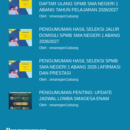
DAFTAR ULANG SPMB SMA NEGERI 1
ABANG TAHUN PELAJARAN 2026/2027
Oleh : smanegeri1abang
PENGUMUMAN HASIL SELEKSI JALUR
DOMISILI SPMB SMA NEGERI 1 ABANG
2026/2027
Oleh : smanegeri1abang
PENGUMUMAN HASIL SELEKSI SPMB
SMA NEGERI 1 ABANG 2026 | AFIRMASI
DAN PRESTASI
Oleh : smanegeri1abang
PENGUMUMAN PENTING: UPDATE
JADWAL LOMBA SMAGESA ENAM
Oleh : smanegeri1abang