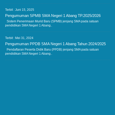
Terbit : Juni 15, 2025
Pengumuman SPMB SMA Negeri 1 Abang TP.2025/2026
Sistem Penerimaan Murid Baru (SPMB) jenjang SMA pada satuan
pendidikan SMA Negeri 1 Abang..
Terbit : Mei 31, 2024
Pengumuman PPDB SMA Negeri 1 Abang Tahun 2024/2025
Pendaftaran Peserta Didik Baru (PPDB) jenjang SMA pada satuan
pendidikan SMA Negeri 1 Abang..