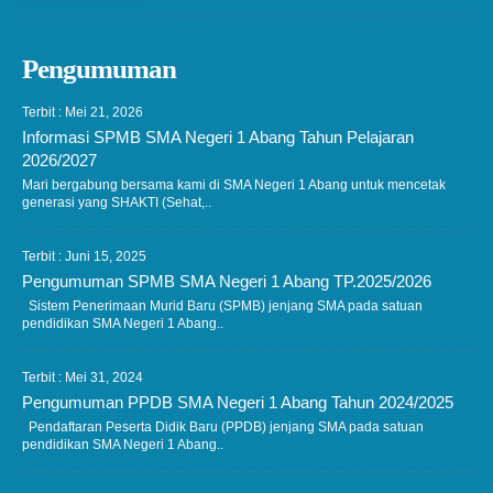
Pengumuman
Terbit : Mei 21, 2026
Informasi SPMB SMA Negeri 1 Abang Tahun Pelajaran
2026/2027
Mari bergabung bersama kami di SMA Negeri 1 Abang untuk mencetak
generasi yang SHAKTI (Sehat,..
Terbit : Juni 15, 2025
Pengumuman SPMB SMA Negeri 1 Abang TP.2025/2026
Sistem Penerimaan Murid Baru (SPMB) jenjang SMA pada satuan
pendidikan SMA Negeri 1 Abang..
Terbit : Mei 31, 2024
Pengumuman PPDB SMA Negeri 1 Abang Tahun 2024/2025
Pendaftaran Peserta Didik Baru (PPDB) jenjang SMA pada satuan
pendidikan SMA Negeri 1 Abang..