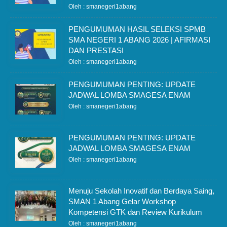
Oleh : smanegeri1abang
PENGUMUMAN HASIL SELEKSI SPMB
SMA NEGERI 1 ABANG 2026 | AFIRMASI
DAN PRESTASI
Oleh : smanegeri1abang
PENGUMUMAN PENTING: UPDATE
JADWAL LOMBA SMAGESA ENAM
Oleh : smanegeri1abang
PENGUMUMAN PENTING: UPDATE
JADWAL LOMBA SMAGESA ENAM
Oleh : smanegeri1abang
Menuju Sekolah Inovatif dan Berdaya Saing,
SMAN 1 Abang Gelar Workshop
Kompetensi GTK dan Review Kurikulum
Oleh : smanegeri1abang