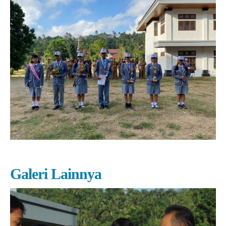
Galeri Lainnya