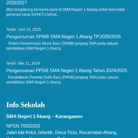
2026/2027
Mari bergabung bersama kami di SMA Negeri 1 Abang untuk mencetak
generasi yang SHAKTI (Sehat,..
Terbit : Juni 15, 2025
Pengumuman SPMB SMA Negeri 1 Abang TP.2025/2026
Sistem Penerimaan Murid Baru (SPMB) jenjang SMA pada satuan
pendidikan SMA Negeri 1 Abang..
Terbit : Mei 31, 2024
Pengumuman PPDB SMA Negeri 1 Abang Tahun 2024/2025
Pendaftaran Peserta Didik Baru (PPDB) jenjang SMA pada satuan
pendidikan SMA Negeri 1 Abang..
Info Sekolah
SMA Negeri 1 Abang – Karangasem
NPSN 70003333
Jalan Ida Ketut Jelantik, Desa Tista, Kecamatan Abang,