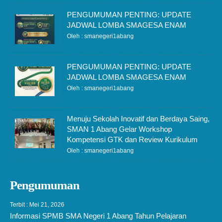
PENGUMUMAN PENTING: UPDATE
JADWAL LOMBA SMAGESA ENAM
Oleh : smanegeri1abang
PENGUMUMAN PENTING: UPDATE
JADWAL LOMBA SMAGESA ENAM
Oleh : smanegeri1abang
Menuju Sekolah Inovatif dan Berdaya Saing,
SMAN 1 Abang Gelar Workshop
Kompetensi GTK dan Review Kurikulum
Oleh : smanegeri1abang
Pengumuman
Terbit : Mei 21, 2026
Informasi SPMB SMA Negeri 1 Abang Tahun Pelajaran