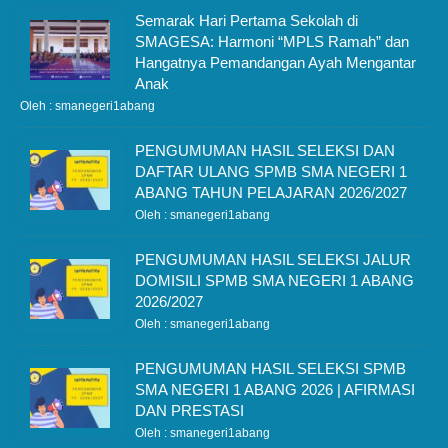
Semarak Hari Pertama Sekolah di
SMAGESA: Harmoni “MPLS Ramah” dan
Hangatnya Pemandangan Ayah Mengantar
Anak
Oleh : smanegeri1abang
PENGUMUMAN HASIL SELEKSI DAN
DAFTAR ULANG SPMB SMA NEGERI 1
ABANG TAHUN PELAJARAN 2026/2027
Oleh : smanegeri1abang
PENGUMUMAN HASIL SELEKSI JALUR
DOMISILI SPMB SMA NEGERI 1 ABANG
2026/2027
Oleh : smanegeri1abang
PENGUMUMAN HASIL SELEKSI SPMB
SMA NEGERI 1 ABANG 2026 | AFIRMASI
DAN PRESTASI
Oleh : smanegeri1abang