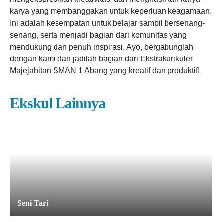
karya yang membanggakan untuk keperluan keagamaan.
Ini adalah kesempatan untuk belajar sambil bersenang-
senang, serta menjadi bagian dari komunitas yang
mendukung dan penuh inspirasi. Ayo, bergabunglah
dengan kami dan jadilah bagian dari Ekstrakurikuler
Majejahitan SMAN 1 Abang yang kreatif dan produktif!
Ekskul Lainnya
Seni Tari