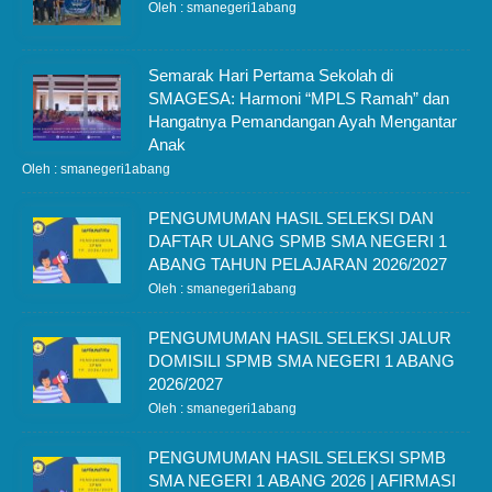
Oleh : smanegeri1abang
Semarak Hari Pertama Sekolah di
SMAGESA: Harmoni “MPLS Ramah” dan
Hangatnya Pemandangan Ayah Mengantar
Anak
Oleh : smanegeri1abang
PENGUMUMAN HASIL SELEKSI DAN
DAFTAR ULANG SPMB SMA NEGERI 1
ABANG TAHUN PELAJARAN 2026/2027
Oleh : smanegeri1abang
PENGUMUMAN HASIL SELEKSI JALUR
DOMISILI SPMB SMA NEGERI 1 ABANG
2026/2027
Oleh : smanegeri1abang
PENGUMUMAN HASIL SELEKSI SPMB
SMA NEGERI 1 ABANG 2026 | AFIRMASI