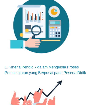
1. Kinerja Pendidik dalam Mengelola Proses
Pembelajaran yang Berpusat pada Peserta Didik