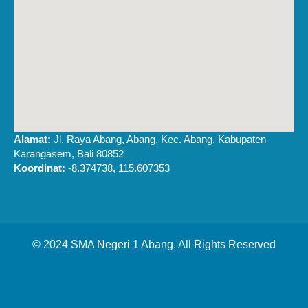
Alamat:
Jl. Raya Abang, Abang, Kec. Abang, Kabupaten
Karangasem, Bali 80852
Koordinat:
-8.374738, 115.607353
© 2024 SMA Negeri 1 Abang. All Rights Reserved