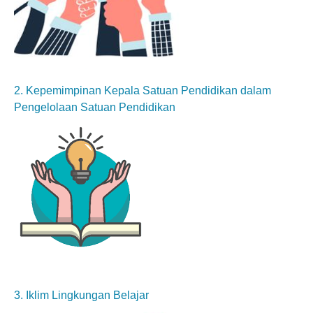
2. Kepemimpinan Kepala Satuan Pendidikan dalam
Pengelolaan Satuan Pendidikan
3. Iklim Lingkungan Belajar