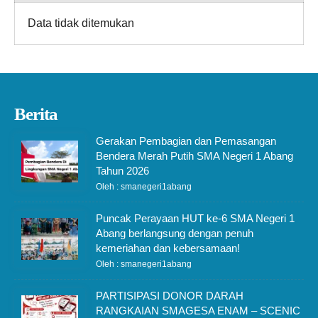
Data tidak ditemukan
Berita
Gerakan Pembagian dan Pemasangan
Bendera Merah Putih SMA Negeri 1 Abang
Tahun 2026
Oleh : smanegeri1abang
Puncak Perayaan HUT ke-6 SMA Negeri 1
Abang berlangsung dengan penuh
kemeriahan dan kebersamaan!
Oleh : smanegeri1abang
PARTISIPASI DONOR DARAH
RANGKAIAN SMAGESA ENAM – SCENIC