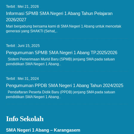
Terbit : Mei 21, 2026
Informasi SPMB SMA Negeri 1 Abang Tahun Pelajaran
2026/2027
Mari bergabung bersama kami di SMA Negeri 1 Abang untuk mencetak
generasi yang SHAKTI (Sehat,..
Terbit : Juni 15, 2025
Pengumuman SPMB SMA Negeri 1 Abang TP.2025/2026
Sistem Penerimaan Murid Baru (SPMB) jenjang SMA pada satuan
pendidikan SMA Negeri 1 Abang..
Terbit : Mei 31, 2024
Pengumuman PPDB SMA Negeri 1 Abang Tahun 2024/2025
Pendaftaran Peserta Didik Baru (PPDB) jenjang SMA pada satuan
pendidikan SMA Negeri 1 Abang..
Info Sekolah
SMA Negeri 1 Abang – Karangasem