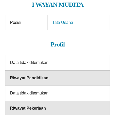
I WAYAN MUDITA
Posisi
Tata Usaha
Profil
Data tidak ditemukan
Riwayat Pendidikan
Data tidak ditemukan
Riwayat Pekerjaan