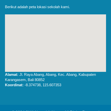
Berikut adalah peta lokasi sekolah kami.
Alamat:
Jl. Raya Abang, Abang, Kec. Abang, Kabupaten
Karangasem, Bali 80852
Koordinat:
-8.374738, 115.607353