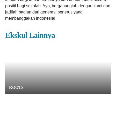
positif bagi sekolah. Ayo, bergabunglah dengan kami dan
jadilah bagian dari generasi penerus yang
membanggakan Indonesia!
Ekskul Lainnya
ROOTS