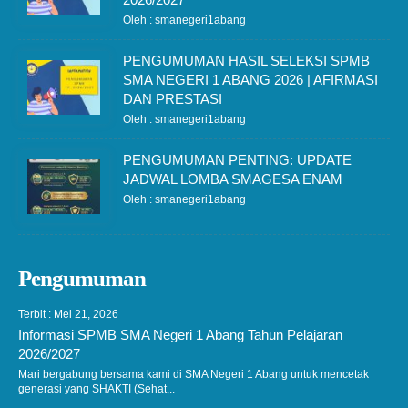
Oleh : smanegeri1abang
PENGUMUMAN HASIL SELEKSI SPMB
SMA NEGERI 1 ABANG 2026 | AFIRMASI
DAN PRESTASI
Oleh : smanegeri1abang
PENGUMUMAN PENTING: UPDATE
JADWAL LOMBA SMAGESA ENAM
Oleh : smanegeri1abang
Pengumuman
Terbit : Mei 21, 2026
Informasi SPMB SMA Negeri 1 Abang Tahun Pelajaran
2026/2027
Mari bergabung bersama kami di SMA Negeri 1 Abang untuk mencetak
generasi yang SHAKTI (Sehat,..