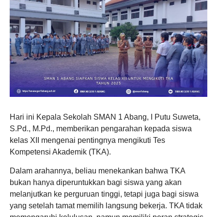
Hari ini Kepala Sekolah SMAN 1 Abang, I Putu Suweta,
S.Pd., M.Pd., memberikan pengarahan kepada siswa
kelas XII mengenai pentingnya mengikuti Tes
Kompetensi Akademik (TKA).
Dalam arahannya, beliau menekankan bahwa TKA
bukan hanya diperuntukkan bagi siswa yang akan
melanjutkan ke perguruan tinggi, tetapi juga bagi siswa
yang setelah tamat memilih langsung bekerja. TKA tidak