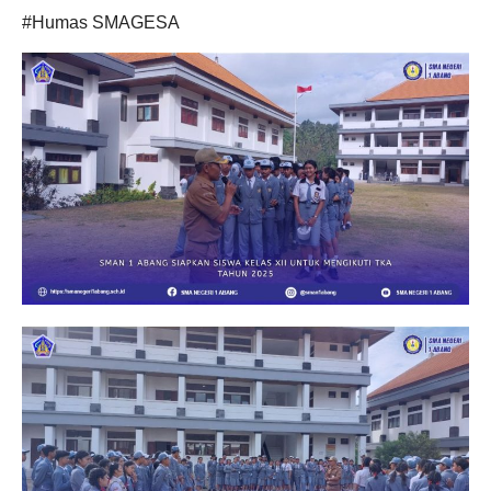
#Humas SMAGESA