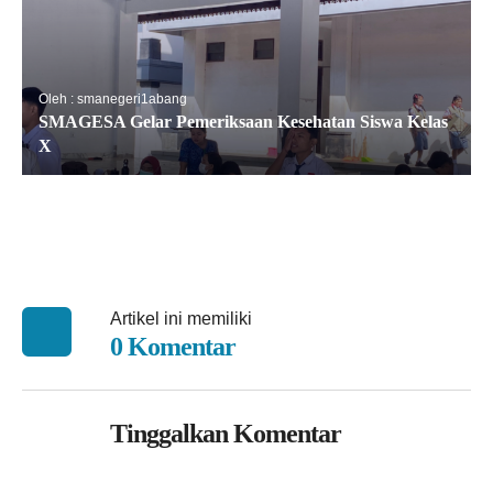
Oleh : smanegeri1abang
SMAGESA Gelar Pemeriksaan Kesehatan Siswa Kelas
X
Artikel ini memiliki
0 Komentar
Tinggalkan Komentar