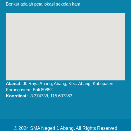
Berikut adalah peta lokasi sekolah kami.
Alamat:
Jl. Raya Abang, Abang, Kec. Abang, Kabupaten
Karangasem, Bali 80852
Koordinat:
-8.374738, 115.607353
© 2024 SMA Negeri 1 Abang. All Rights Reserved