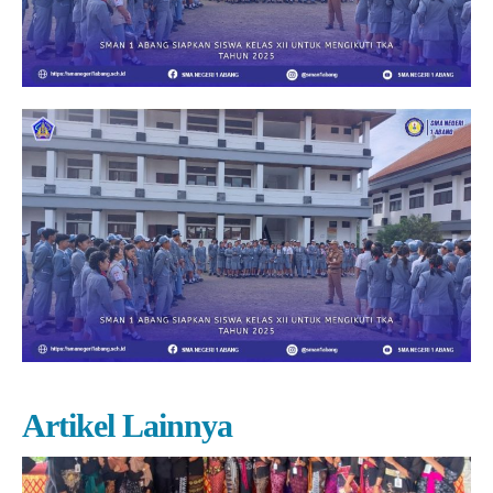
Artikel Lainnya