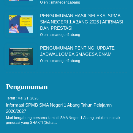
Oleh : smanegeri1abang
PENGUMUMAN HASIL SELEKSI SPMB
SMA NEGERI 1 ABANG 2026 | AFIRMASI
DAN PRESTASI
Oleh : smanegeri1abang
PENGUMUMAN PENTING: UPDATE
JADWAL LOMBA SMAGESA ENAM
Oleh : smanegeri1abang
Pengumuman
Terbit : Mei 21, 2026
Informasi SPMB SMA Negeri 1 Abang Tahun Pelajaran
2026/2027
Mari bergabung bersama kami di SMA Negeri 1 Abang untuk mencetak
generasi yang SHAKTI (Sehat,..