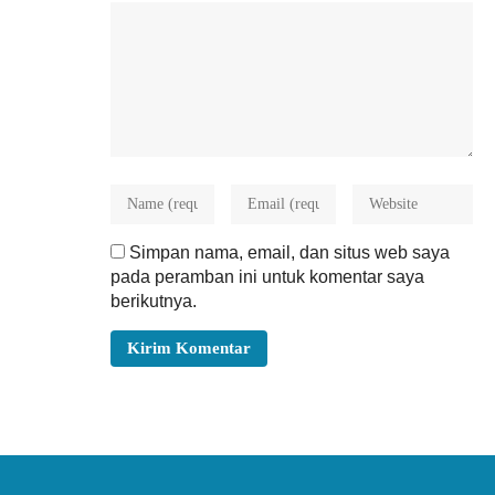
Simpan nama, email, dan situs web saya
pada peramban ini untuk komentar saya
berikutnya.